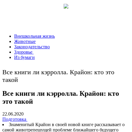
Внешкольная жизнь
Животные
Законодательство
Здоровье
Из бумаги
Все книги ли кэрролла. Крайон: кто это
такой
Все книги ли кэрролла. Крайон: кто
это такой
22.06.2020
Подготовка
Знаменитый Крайон в своей новой книге рассказывает о
самой животрепешущей проблеме ближайшего будущего