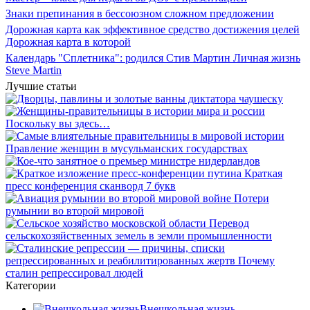
Знаки препинания в бессоюзном сложном предложении
Дорожная карта как эффективное средство достижения целей
Дорожная карта в которой
Календарь "Сплетника": родился Стив Мартин Личная жизнь
Steve Martin
Лучшие статьи
Категории
Внешкольная жизнь