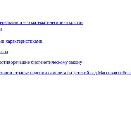
ерельман и его математические открытия
га