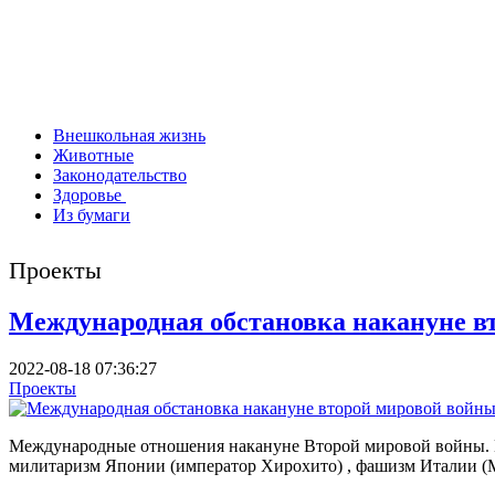
Внешкольная жизнь
Животные
Законодательство
Здоровье
Из бумаги
Проекты
Международная обстановка накануне в
2022-08-18 07:36:27
Проекты
Международные отношения накануне Второй мировой войны. Н
милитаризм Японии (император Хирохито) , фашизм Италии (