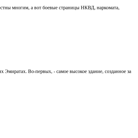
стны многим, а вот боевые страницы НКВД, наркомата,
 Эмиратах. Во-первых, - самое высокое здание, созданное за