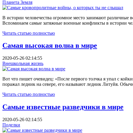
Планета Земля
В истории человечества огромное место занимают различные 
Вспоминаем самые затяжные военные конфликты в истории чело
Читать статью полностью
Самая высокая волна в мире
2020-05-26 02:14:55
Внешкольная жизнь
Вот что пишет очевидец: «После первого толчка я упал с койк
поражал ледник на севере, его называют ледник Литуйя. Обычн
Читать статью полностью
Самые известные разведчики в мире
2020-05-26 02:14:55
Поделки