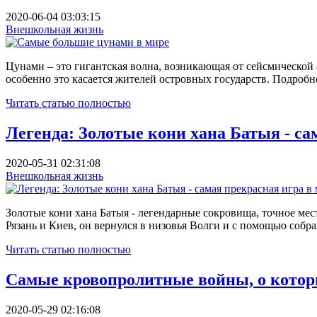
2020-06-04 03:03:15
Внешкольная жизнь
Цунами – это гигантская волна, возникающая от сейсмической
особенно это касается жителей островных государств. Подроб
Читать статью полностью
Легенда: Золотые кони хана Батыя - сам
2020-05-31 02:31:08
Внешкольная жизнь
Золотые кони хана Батыя - легендарные сокровища, точное мес
Рязань и Киев, он вернулся в низовья Волги и с помощью собр
Читать статью полностью
Самые кровопролитные войны, о кото
2020-05-29 02:16:08