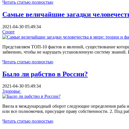
Читать статью полностью
Самые величайшие загадки человечеств
2021-04-30 05:49:34
Спорт
Представляем ТОП-10 фактов и явлений, существование которых
забвению, чтобы не нарушать установленную систему знаний. 
Читать статью полностью
Было ли рабство в России?
2021-04-30 05:49:34
Здоровье
Ввела в международный оборот следующие определения раба и 
или все полномочия, присущие праву собственности. 2. Под р
Читать статью полностью