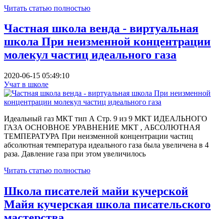
Читать статью полностью
Частная школа венда - виртуальная
школа При неизменной концентрации
молекул частиц идеального газа
2020-06-15 05:49:10
Учат в школе
Идеальный газ МКТ тип А Стр. 9 из 9 МКТ ИДЕАЛЬНОГО
ГАЗА ОСНОВНОЕ УРАВНЕНИЕ МКТ , АБСОЛЮТНАЯ
ТЕМПЕРАТУРА При неизменной концентрации частиц
абсолютная температура идеального газа была увеличена в 4
раза. Дав­ление газа при этом увеличилось
Читать статью полностью
Школа писателей майи кучерской
Майя кучерская школа писательского
мастерства