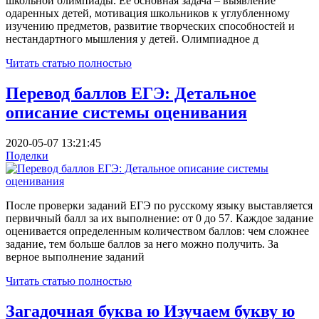
школьной олимпиады. Её основная задача – выявление
одаренных детей, мотивация школьников к углубленному
изучению предметов, развитие творческих способностей и
нестандартного мышления у детей. Олимпиадное д
Читать статью полностью
Перевод баллов ЕГЭ: Детальное
описание системы оценивания
2020-05-07 13:21:45
Поделки
После проверки заданий ЕГЭ по русскому языку выставляется
первичный балл за их выполнение: от 0 до 57. Каждое задание
оценивается определенным количеством баллов: чем сложнее
задание, тем больше баллов за него можно получить. За
верное выполнение заданий
Читать статью полностью
Загадочная буква ю Изучаем букву ю