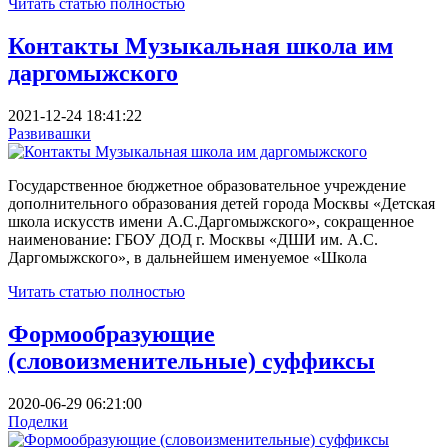
Читать статью полностью
Контакты Музыкальная школа им
даргомыжского
2021-12-24 18:41:22
Развивашки
Государственное бюджетное образовательное учреждение
дополнительного образования детей города Москвы «Детская
школа искусств имени А.С.Даргомыжского», сокращенное
наименование: ГБОУ ДОД г. Москвы «ДШИ им. А.С.
Даргомыжского», в дальнейшем именуемое «Школа
Читать статью полностью
Формообразующие
(словоизменительные) суффиксы
2020-06-29 06:21:00
Поделки