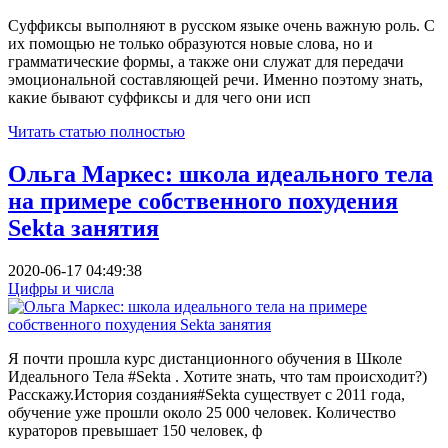
Суффиксы выполняют в русском языке очень важную роль. С
их помощью не только образуются новые слова, но и
грамматические формы, а также они служат для передачи
эмоциональной составляющей речи. Именно поэтому знать,
какие бывают суффиксы и для чего они исп
Читать статью полностью
Ольга Маркес: школа идеального тела
на примере собственного похудения
Sekta занятия
2020-06-17 04:49:38
Цифры и числа
Я почти прошла курс дистанционного обучения в Школе
Идеального Тела #Sekta . Хотите знать, что там происходит?)
Расскажу.История создания#Sekta существует с 2011 года,
обучение уже прошли около 25 000 человек. Количество
кураторов превышает 150 человек, ф