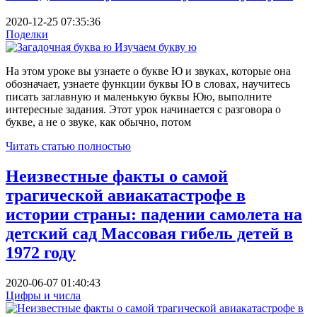
2020-12-25 07:35:36
Поделки
На этом уроке вы узнаете о букве Ю и звуках, которые она
обозначает, узнаете функции буквы Ю в словах, научитесь
писать заглавную и маленькую буквы Юю, выполните
интересные задания. Этот урок начинается с разговора о
букве, а не о звуке, как обычно, потом
Читать статью полностью
Неизвестные факты о самой
трагической авиакатастрофе в
истории страны: падении самолета на
детский сад Массовая гибель детей в
1972 году
2020-06-07 01:40:43
Цифры и числа