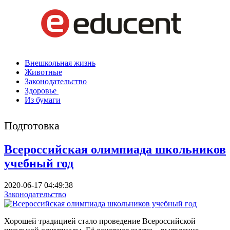
Внешкольная жизнь
Животные
Законодательство
Здоровье
Из бумаги
Подготовка
Всероссийская олимпиада школьников
учебный год
2020-06-17 04:49:38
Законодательство
Хорошей традицией стало проведение Всероссийской