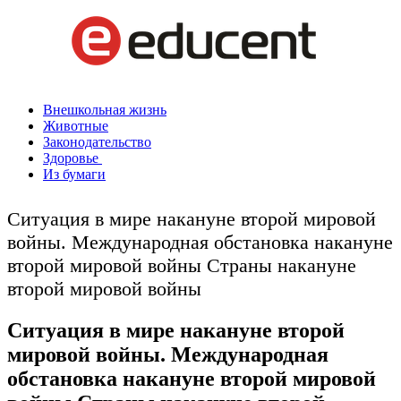
Внешкольная жизнь
Животные
Законодательство
Здоровье
Из бумаги
Ситуация в мире накануне второй мировой
войны. Международная обстановка накануне
второй мировой войны Страны накануне
второй мировой войны
Ситуация в мире накануне второй
мировой войны. Международная
обстановка накануне второй мировой