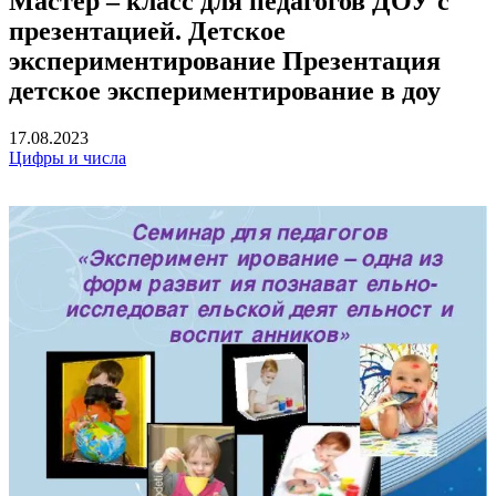
Мастер – класс для педагогов ДОУ с
презентацией. Детское
экспериментирование Презентация
детское экспериментирование в доу
17.08.2023
Цифры и числа