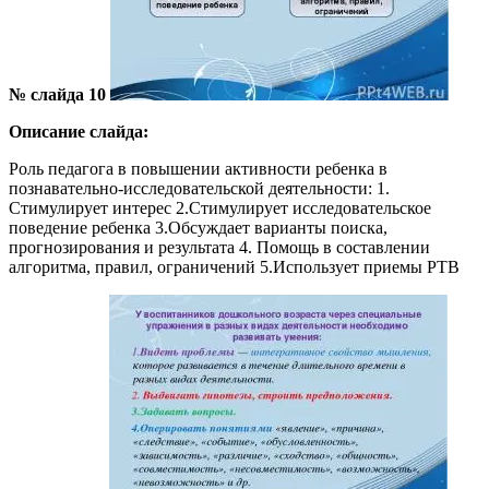
№ слайда 10
Описание слайда:
Роль педагога в повышении активности ребенка в
познавательно-исследовательской деятельности: 1.
Стимулирует интерес 2.Стимулирует исследовательское
поведение ребенка 3.Обсуждает варианты поиска,
прогнозирования и результата 4. Помощь в составлении
алгоритма, правил, ограничений 5.Использует приемы РТВ