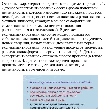
Основные характеристики детского экспериментирования: 1.
Детское экспериментирование - особая форма поисковой
деятельности, в которой наиболее ярко выражены процессы:
целеобразования, процессы возникновения и развития новых
мотивов личности, лежащих в основе самодвижения,
саморазвития. 2. Формы экспериментирования
(познавательная и продуктивная). В детском
экспериментировании наиболее мощно проявляется
собственная активность детей, направленная на получение:
новых сведений, новых знаний (познавательная форма
экспериментирования), на получение продуктов творчества
(продуктивная форма экспериментирования). 3. Детское
экспериментирование - стержень любого процесса детского
творчества. 4. Деятельность экспериментирования
пронизывает все сферы детской жизни, все виды
деятельности, в том числе и игровую.