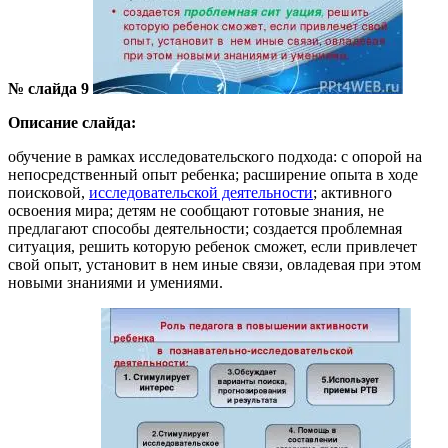
№ слайда 9
Описание слайда:
обучение в рамках исследовательского подхода: с опорой на
непосредственный опыт ребенка; расширение опыта в ходе
поисковой,
исследовательской деятельности
; активного
освоения мира; детям не сообщают готовые знания, не
предлагают способы деятельности; создается проблемная
ситуация, решить которую ребенок сможет, если привлечет
свой опыт, установит в нем иные связи, овладевая при этом
новыми знаниями и умениями.