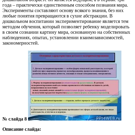
года – практически единственным способом познания мира.
Эксперименты составляют основу всякого знания, без них
любые понятия превращаются в сухие абстракции. В
дошкольном воспитании экспериментирование является тем
методом обучения, который позволяет ребенку моделировать
в своем сознании картину мира, основанную на собственных
наблюдениях, опытах, установлении взаимозависимостей,
закономерностей.
№ слайда 8
Описание слайда: