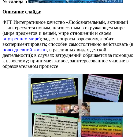
№ слайда 5
Описание слайда:
ФГТ Интегративное качество «Любознательный, активный»
…интересуется новым, неизвестным в окружающем мире
(мире предметов и вещей, мире отношений и своем
внутреннем мире
); задает вопросы взрослому, любит
экспериментировать; способен самостоятельно действовать (в
повседневной жизни
, в различных видах детской
деятельности); в случаях затруднений обращается за помощью
к взрослому; принимает живое, заинтересованное участие в
образовательном процессе