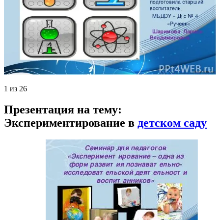
1 из 26
Презентация на тему:
Экспериментирование в
детском саду