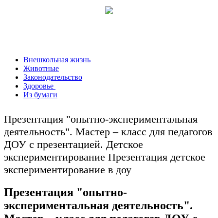
Внешкольная жизнь
Животные
Законодательство
Здоровье
Из бумаги
Презентация "опытно-экспериментальная
деятельность". Мастер – класс для педагогов
ДОУ с презентацией. Детское
экспериментирование Презентация детское
экспериментирование в доу
Презентация "опытно-
экспериментальная деятельность".