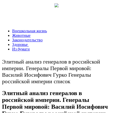
Внешкольная жизнь
Животные
Законодательство
Здоровье
Из бумаги
Элитный анализ генералов в российской
империи. Генералы Первой мировой:
Василий Иосифович Гурко Генералы
российской империи список
Элитный анализ генералов в
российской империи. Генералы
Первой мировой: Василий Иосифович