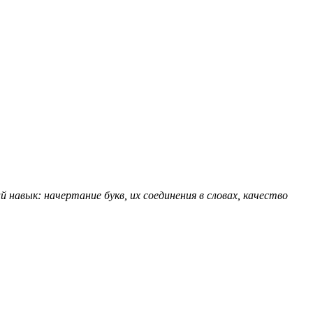
навык: начертание букв, их соединения в словах, качество