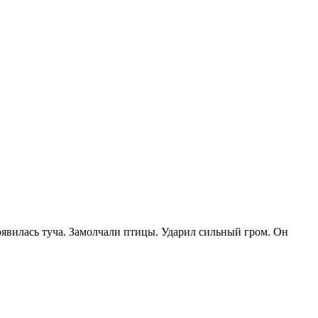
оявилась туча. Замолчали птицы. Ударил сильный гром. Он