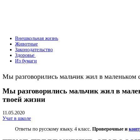
Внешкольная жизнь
Животные
Законодательство
Здоровье
Из бумаги
Мы разговорились мальчик жил в маленьком с
Мы разговорились мальчик жил в мален
твоей жизни
11.05.2020
Учат в школе
Ответы по русскому языку. 4 класс.
Проверочные и
конт