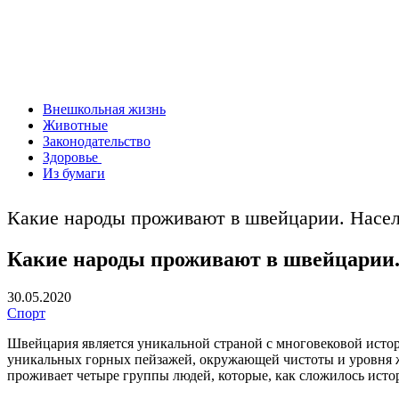
Внешкольная жизнь
Животные
Законодательство
Здоровье
Из бумаги
Какие народы проживают в швейцарии. Насе
Какие народы проживают в швейцарии.
30.05.2020
Спорт
Швейцария является уникальной страной с многовековой истори
уникальных горных пейзажей, окружающей чистоты и уровня ж
проживает четыре группы людей, которые, как сложилось исто