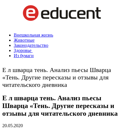
Внешкольная жизнь
Животные
Законодательство
Здоровье
Из бумаги
Е л шварца тень. Анализ пьесы Шварца
«Тень. Другие пересказы и отзывы для
читательского дневника
Е л шварца тень. Анализ пьесы
Шварца «Тень. Другие пересказы и
отзывы для читательского дневника
20.05.2020