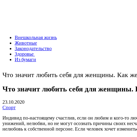
Внешкольная жизнь
Животные
Законодательство
Здоровье
Из бумаги
Что значит любить себя для женщины. Как ж
Что значит любить себя для женщины.
23.10.2020
Спорт
Индивид по-настоящему счастлив, если он любим и кого-то лю
унижений, нелюбви, но не могут осознать причины своих нес
нелюбовь к собственной персоне. Если человек хочет изменитьс