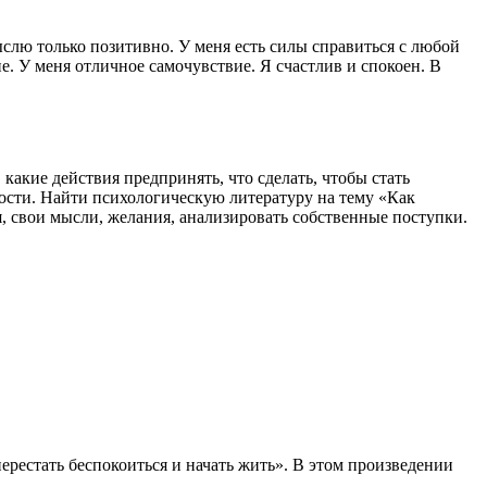
ыслю только позитивно. У меня есть силы справиться с любой
. У меня отличное самочувствие. Я счастлив и спокоен. В
какие действия предпринять, что сделать, чтобы стать
сти. Найти психологическую литературу на тему «Как
, свои мысли, желания, анализировать собственные поступки.
рестать беспокоиться и начать жить». В этом произведении