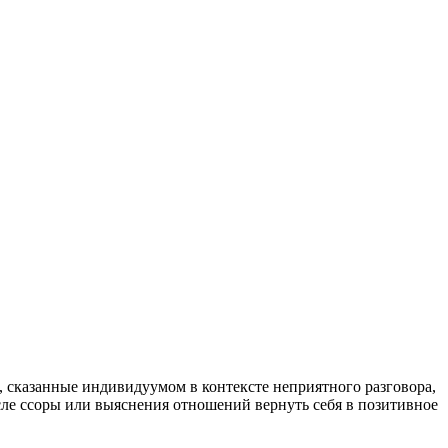
, сказанные индивидуумом в контексте неприятного разговора,
ле ссоры или выяснения отношений вернуть себя в позитивное