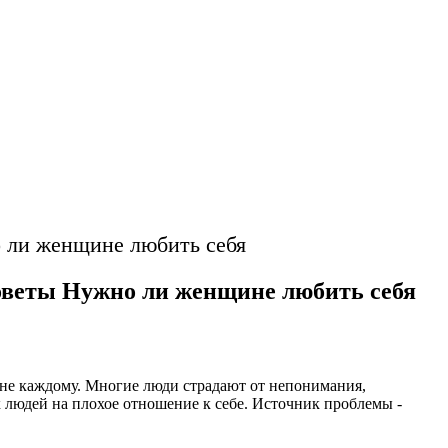
 ли женщине любить себя
оветы Нужно ли женщине любить себя
 не каждому. Многие люди страдают от непонимания,
людей на плохое отношение к себе. Источник проблемы -