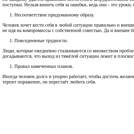
поступки. Нельзя винить себя за ошибки, ведь они - это уроки
Несоответствие придуманному образу.
Человек хочет вести себя в любой ситуации правильно и внешн
не идя на компромиссы с собственной совестью. Да и внешне б
Повседневные трудности.
Люди, которые ежедневно сталкиваются со множеством проблем,
догадываются, что выход из тяжёлой ситуации лежит в плоскос
Провал намеченных планов.
Иногда человек долго и упорно работает, чтобы достичь желаем
терпит поражение, он перестаёт любить себя.