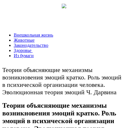
Внешкольная жизнь
Животные
Законодательство
Здоровье
Из бумаги
Теории объясняющие механизмы
возникновения эмоций кратко. Роль эмоций
в психической организации человека.
Эволюционная теория эмоций Ч. Дарвина
Теории объясняющие механизмы
возникновения эмоций кратко. Роль
эмоций в психической организации