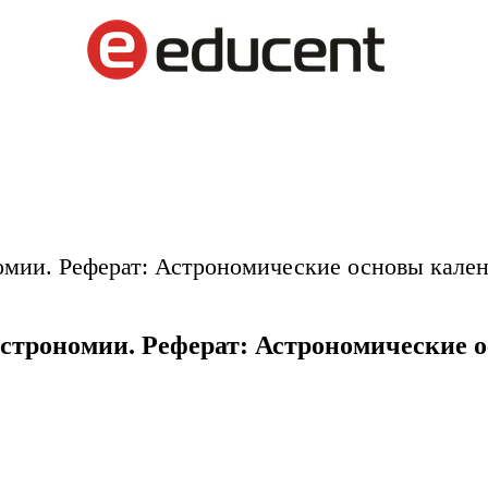
мии. Реферат: Астрономические основы кален
строномии. Реферат: Астрономические о