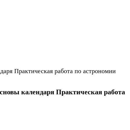
даря Практическая работа по астрономии
сновы календаря Практическая работа