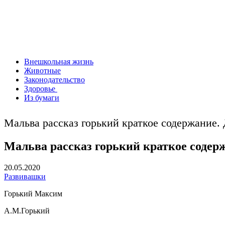
Внешкольная жизнь
Животные
Законодательство
Здоровье
Из бумаги
Мальва рассказ горький краткое содержание.
Мальва рассказ горький краткое содер
20.05.2020
Развивашки
Горький Максим
А.М.Горький