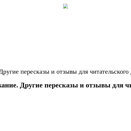
 Другие пересказы и отзывы для читательского
жание. Другие пересказы и отзывы для ч