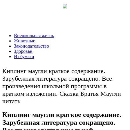
Внешкольная жизнь
Животные
Законодательство
Здоровье
Из бумаги
Киплинг маугли краткое содержание.
Зарубежная литература сокращено. Все
произведения школьной программы в
кратком изложении. Сказка Братья Маугли
читать
Киплинг маугли краткое содержание.
Зарубежная литература сокращено.