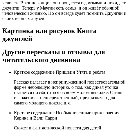
человек. В конце концов он прощается с друзьями и покидает
джунгли. Теперь у Маугли есть семья, и он живёт обычной
человеческой жизнью. Но он всегда будет помнить Джунгли и
своих верных друзей.
Картинка или рисунок Книга
джунглей
Другие пересказы и отзывы для
читательского дневника
Краткое содержание Пришвин Утята и ребята
Рассказ излагает в непринужденной повествовательной
форме небольшую историю, о том, как дикая уточка
пытается позаботиться о своем милом выводке. Стиль
изложения – непосредственный, предназначен для
самого молодого поколения.
Краткое содержание Необыкновенные приключения
Карика и Вали Ларри
Сюжет в фантастической повести для детей