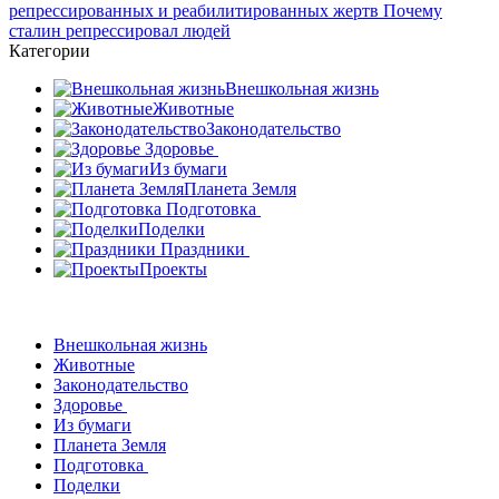
Категории
Внешкольная жизнь
Животные
Законодательство
Здоровье
Из бумаги
Планета Земля
Подготовка
Поделки
Праздники
Проекты
Внешкольная жизнь
Животные
Законодательство
Здоровье
Из бумаги
Планета Земля
Подготовка
Поделки