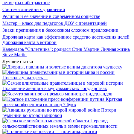
четвертых абстрактное
Система линейных уравнений
Религия и ее значение в современном обществе
Мастер – класс для педагогов ДОУ с презентацией
Знаки препинания в бессоюзном сложном предложении
Дорожная карта как эффективное средство достижения целей
Дорожная карта в которой
Календарь "Сплетника": родился Стив Мартин Личная жизнь
Steve Martin
Лучшие статьи