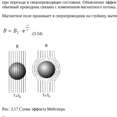
при переходе в сверхпроводящее состояние. Объяснение эффек
обычный проводник связано с изменением магнитного потока, 
Магнитное поле проникает в сверхпроводник на глубину, выт
. (3.54)
Рис. 3.17 Схема эффекта Мейснера.