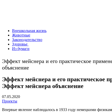
Внешкольная жизнь
Животные
Законодательство
Здоровье
Из бумаги
Эффект мейснера и его практическое примен
объяснение
Эффект мейснера и его практическое п
Эффект мейснера объяснение
07.05.2020
Проекты
Впервые явление наблюдалось в 1933 году немецкими физика