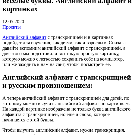
веселые буквы. Английский алфавит в
картинках
12.05.2020
Проекты
Английский алфавит
с транскрипцией и в картинках
подойдет для изучения, как детям, так и взрослым. Сначала
давайте вспомним английский алфавит с транскрипцией, а
для этого мы подготовили вот такую простую картинку,
которую можно с легкостью сохранить себе на компьютер,
или же заходить к нам на сайт, чтобы посмотреть ее.
Английский алфавит с транскрипцией
и русским произношением:
А теперь английский алфавит с транскрипцией для детей, по
которому можно выучить английский алфавит по картинкам.
На каждой картинке изображена не только буква английского
алфавита с транскрипцией, но еще и слово, которое
начинается с этой буквы.
Чтобы выучить английский алфавит, нужна транскрипция,