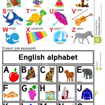
Плакат для малышей.