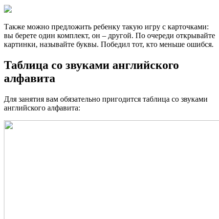
Также можно предложить ребенку такую игру с карточками:
вы берете один комплект, он – другой. По очереди открывайте
картинки, называйте буквы. Победил тот, кто меньше ошибся.
Таблица со звуками английского
алфавита
Для занятия вам обязательно пригодится таблица со звуками
английского алфавита: