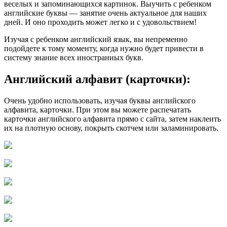
веселых и запоминающихся картинок. Выучить с ребенком
английские буквы — занятие очень актуальное для наших
дней. И оно проходить может легко и с удовольствием!
Изучая с ребенком английский язык, вы непременно
подойдете к тому моменту, когда нужно будет привести в
систему знание всех иностранных букв.
Английский алфавит (карточки):
Очень удобно использовать, изучая буквы английского
алфавита, карточки. При этом вы можете распечатать
карточки английского алфавита прямо с сайта, затем наклеить
их на плотную основу, покрыть скотчем или заламинировать.