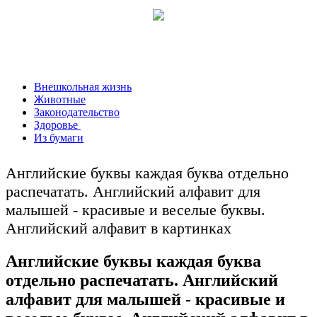
Внешкольная жизнь
Животные
Законодательство
Здоровье
Из бумаги
Английские буквы каждая буква отдельно
распечатать. Английский алфавит для
малышей - красивые и веселые буквы.
Английский алфавит в картинках
Английские буквы каждая буква
отдельно распечатать. Английский
алфавит для малышей - красивые и