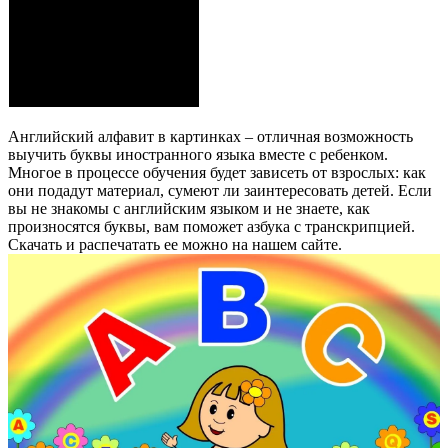
Английский алфавит в картинках – отличная возможность
выучить буквы иностранного языка вместе с ребенком.
Многое в процессе обучения будет зависеть от взрослых: как
они подадут материал, сумеют ли заинтересовать детей. Если
вы не знакомы с английским языком и не знаете, как
произносятся буквы, вам поможет азбука с транскрипцией.
Скачать и распечатать ее можно на нашем сайте.