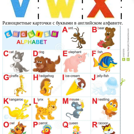
Разноцветные карточки с буквами в английском алфавите.