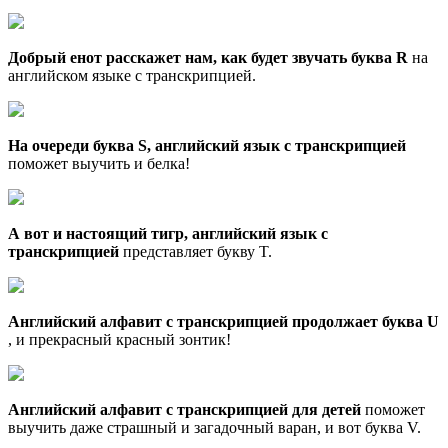
Добрый енот расскажет нам, как будет звучать буква R
на
английском языке с транскрипцией.
На очереди буква S, английский язык с транскрипцией
поможет выучить и белка!
А вот и настоящий тигр, английский язык с
транскрипцией
представляет букву T.
Английский алфавит с транскрипцией продолжает буква U
, и прекрасный красный зонтик!
Английский алфавит с транскрипцией для детей
поможет
выучить даже страшный и загадочный варан, и вот буква V.