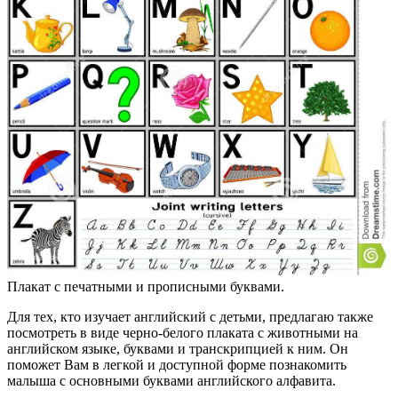
Плакат с печатными и прописными буквами.
Для тех, кто изучает английский с детьми, предлагаю также
посмотреть в виде черно-белого плаката с животными на
английском языке, буквами и транскрипцией к ним. Он
поможет Вам в легкой и доступной форме познакомить
малыша с основными буквами английского алфавита.