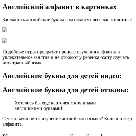
Английский алфавит в картинках
Запомнить английские буквы вам помогут веселые животные.
Подобные игры превратят процесс изучения алфавита в
увлекательное занятие и не отобьют у ребенка охоту изучать
иностранный язык.
Английские буквы для детей видео:
Английские буквы для детей отзывы:
Хотелось бы еще карточек с крупными
английскими буквами!
С чего начинается изучение английского языка? Конечно же, с
алфавита.