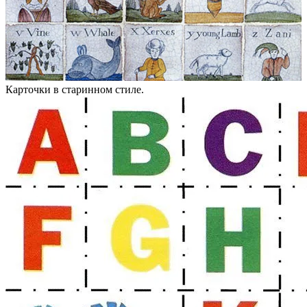
Карточки в старинном стиле.