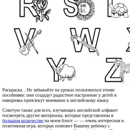
Раскраска. . Не забывайте на уроках пользоваться этими
пособиями: они создадут радостное настроение у детей и
наверняка привлекут внимание к английскому языку.
Советую также для всех, изучающих английский алфавит
посмотреть другие материалы, которые представлены в
большом количестве
на моем блоге — — очень интересная и
позитивная игра, которые поможет Вашему ребенку с