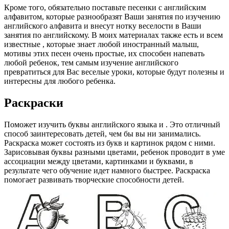
Кроме того, обязательно поставьте песенки с английским
алфавитом, которые разнообразят Ваши занятия по изучению
английского алфавита и внесут нотку веселости в Ваши
занятия по английскому. В моих материалах также есть и всем
известные , которые знает любой иностранный малыш,
мотивы этих песен очень простые, их способен напевать
любой ребенок, тем самым изучение английского
превратиться для Вас веселые уроки, которые будут полезны и
интересны для любого ребенка.
Раскраски
Поможет изучить буквы английского языка и . Это отличный
способ заинтересовать детей, чем бы вы ни занимались.
Раскраска может состоять из букв и картинок рядом с ними.
Зарисовывая буквы разными цветами, ребенок проводит в уме
ассоциации между цветами, картинками и буквами, в
результате чего обучение идет намного быстрее. Раскраска
помогает развивать творческие способности детей.