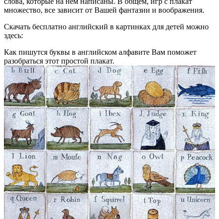
слова, которые на нем написаны. В общем, игр с плакат
множество, все зависит от Вашей фантазии и воображения.
Скачать бесплатно английский в картинках для детей можно
здесь:
Как пишутся буквы в английском алфавите Вам поможет
разобраться этот простой плакат.