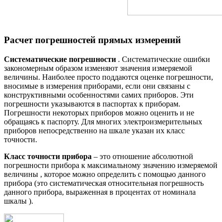
Расчет погрешностей прямых измерений
Систематические погрешности
. Систематические ошибки
закономерным образом изменяют значения измеряемой
величины. Наиболее просто поддаются оценке погрешности,
вносимые в измерения приборами, если они связаны с
конструктивными особенностями самих приборов. Эти
погрешности указываются в паспортах к приборам.
Погрешности некоторых приборов можно оценить и не
обращаясь к паспорту. Для многих электроизмерительных
приборов непосредственно на шкале указан их класс
точности.
Класс точности прибора
– это отношение абсолютной
погрешности прибора к максимальному значению измеряемой
величины , которое можно определить с помощью данного
прибора (это систематическая относительная погрешность
данного прибора, выраженная в процентах от номинала
шкалы ).