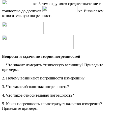
кг. Затем округляем среднее значение с
точностью до десятков
кг. Вычисляем
относительную погрешность
.
.
Вопросы и задачи по теории погрешностей
1. Что значит измерить физическую величину? Приведите
примеры.
2. Почему возникают погрешности измерений?
3. Что такое абсолютная погрешность?
4. Что такое относительная погрешность?
5. Какая погрешность характеризует качество измерения?
Приведите примеры.