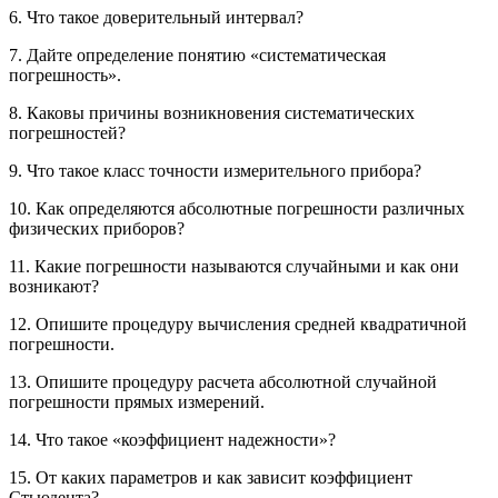
6. Что такое доверительный интервал?
7. Дайте определение понятию «систематическая
погрешность».
8. Каковы причины возникновения систематических
погрешностей?
9. Что такое класс точности измерительного прибора?
10. Как определяются абсолютные погрешности различных
физических приборов?
11. Какие погрешности называются случайными и как они
возникают?
12. Опишите процедуру вычисления средней квадратичной
погрешности.
13. Опишите процедуру расчета абсолютной случайной
погрешности прямых измерений.
14. Что такое «коэффициент надежности»?
15. От каких параметров и как зависит коэффициент
Стьюдента?