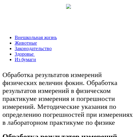
Внешкольная жизнь
Животные
Законодательство
Здоровье
Из бумаги
Обработка результатов измерений
физических величин фокин. Обработка
результатов измерений в физическом
практикуме измерения и погрешности
измерений. Методические указания по
определению погрешностей при измерениях
в лабораторном практикуме по физике
Обработка результатов измерений