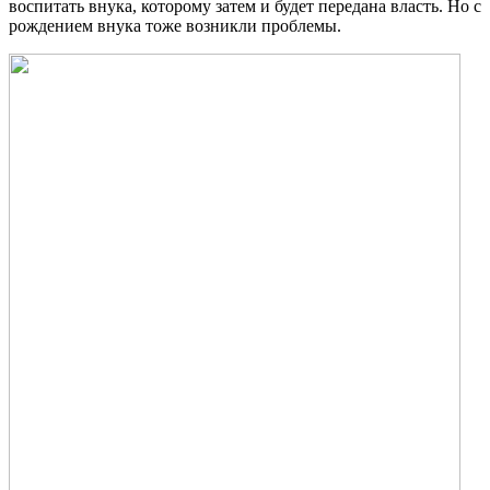
воспитать внука, которому затем и будет передана власть. Но с
рождением внука тоже возникли проблемы.