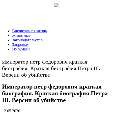
Внешкольная жизнь
Животные
Законодательство
Здоровье
Из бумаги
Император петр федорович краткая
биография. Краткая биография Петра III.
Версии об убийстве
Император петр федорович краткая
биография. Краткая биография Петра
III. Версии об убийстве
12.05.2020