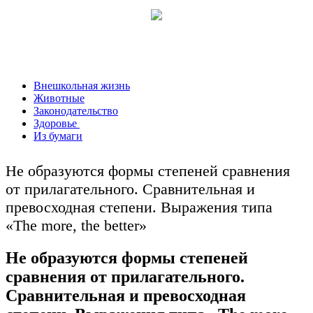
Внешкольная жизнь
Животные
Законодательство
Здоровье
Из бумаги
Не образуются формы степеней сравнения
от прилагательного. Сравнительная и
превосходная степени. Выражения типа
«The more, the better»
Не образуются формы степеней
сравнения от прилагательного.
Сравнительная и превосходная