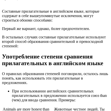
Составные прилагательные в английском языке, которые
содержат в себе вышеупомянутые исключения, могут
строиться обоими способами:
Первый же вариант, однако, более предпочтителен.
В остальных случаях составные прилагательные используют
второй способ образования сравнительной и превосходной
степеней:
Употребление степени сравнения
прилагательных в английском языке
О правилах образования степеней поговорили, осталось лишь
понять, как использовать эти прилагательные в
предложениях.
При использовании английских сравнительных
прилагательных в предложении используется союз than
(чем) для ввода сравнения. Примеры:
Animals are more honest than
Животные честнее людей. Ты