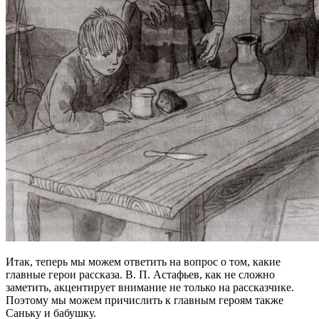
Итак, теперь мы можем ответить на вопрос о том, какие
главные герои рассказа. В. П. Астафьев, как не сложно
заметить, акцентирует внимание не только на рассказчике.
Поэтому мы можем причислить к главным героям также
Саньку и бабушку.