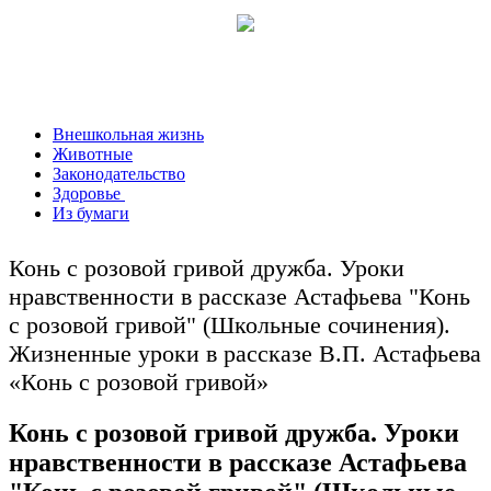
Внешкольная жизнь
Животные
Законодательство
Здоровье
Из бумаги
Конь с розовой гривой дружба. Уроки
нравственности в рассказе Астафьева "Конь
с розовой гривой" (Школьные сочинения).
Жизненные уроки в рассказе В.П. Астафьева
«Конь с розовой гривой»
Конь с розовой гривой дружба. Уроки
нравственности в рассказе Астафьева