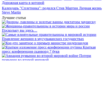
Дорожная карта в которой
Календарь "Сплетника": родился Стив Мартин Личная жизнь
Steve Martin
Лучшие статьи
Категории
Внешкольная жизнь
Животные
Законодательство