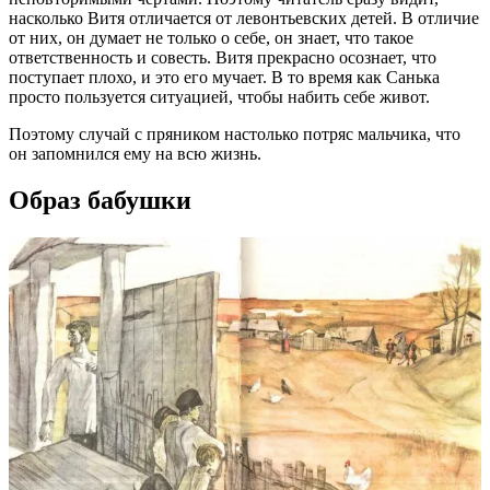
насколько Витя отличается от левонтьевских детей. В отличие
от них, он думает не только о себе, он знает, что такое
ответственность и совесть. Витя прекрасно осознает, что
поступает плохо, и это его мучает. В то время как Санька
просто пользуется ситуацией, чтобы набить себе живот.
Поэтому случай с пряником настолько потряс мальчика, что
он запомнился ему на всю жизнь.
Образ бабушки