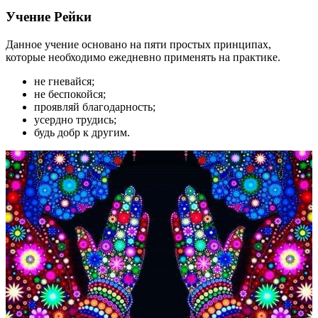
Учение Рейки
Данное учение основано на пяти простых принципах,
которые необходимо ежедневно применять на практике.
не гневайся;
не беспокойся;
проявляй благодарность;
усердно трудись;
будь добр к другим.