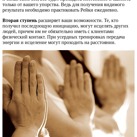
только от вашего упорства. Ведь для получения видимого
результата необходимо практиковать Рейки ежедневно.
Вторая ступень
расширяет ваши возможности. Те, кто
получил последующую инициацию, могут исцелять других
людей, причем им не обязательно иметь с клиентами
физический контакт. При усердных тренировках передача
энергии и исцеление могут проходить на расстоянии.