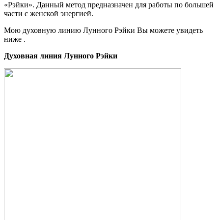
«Рэйки». Данный метод предназначен для работы по большей
части с женской энергией.
Мою духовную линию Лунного Рэйки Вы можете увидеть
ниже .
Духовная линия Лунного Рэйки