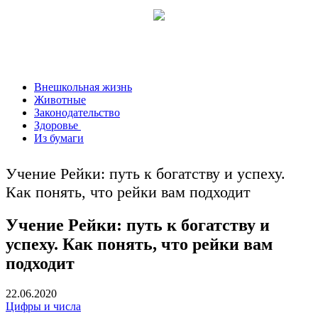
Внешкольная жизнь
Животные
Законодательство
Здоровье
Из бумаги
Учение Рейки: путь к богатству и успеху.
Как понять, что рейки вам подходит
Учение Рейки: путь к богатству и
успеху. Как понять, что рейки вам
подходит
22.06.2020
Цифры и числа