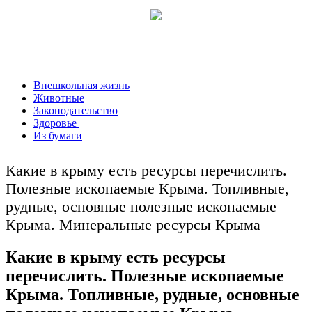
Внешкольная жизнь
Животные
Законодательство
Здоровье
Из бумаги
Какие в крыму есть ресурсы перечислить.
Полезные ископаемые Крыма. Топливные,
рудные, основные полезные ископаемые
Крыма. Минеральные ресурсы Крыма
Какие в крыму есть ресурсы
перечислить. Полезные ископаемые
Крыма. Топливные, рудные, основные