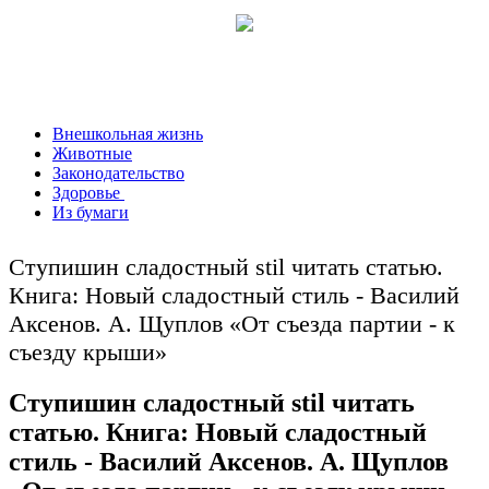
Внешкольная жизнь
Животные
Законодательство
Здоровье
Из бумаги
Ступишин сладостный stil читать статью.
Книга: Новый сладостный стиль - Василий
Аксенов. А. Щуплов «От съезда партии - к
съезду крыши»
Ступишин сладостный stil читать
статью. Книга: Новый сладостный
стиль - Василий Аксенов. А. Щуплов