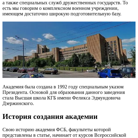
а также специальных служб дружественных государств. То
есть мы говорим о комплексном военном учреждении,
имеющем достаточно широкую подготовительную базу.
Академия была создана в 1992 году специальным указом
Президента. Основой для образования данного заведения
стала Высшая школа КГБ имени Феликса Эдмундовича
Дзержинского.
История создания академии
Свою историю академия ФСБ, факультеты которой
представлены в статье, начинает от курсов Всероссийской