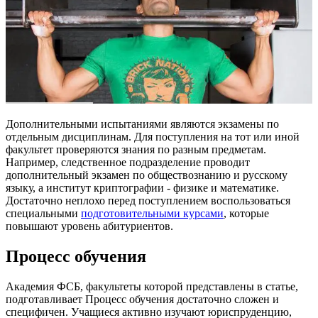
Дополнительными испытаниями являются экзамены по
отдельным дисциплинам. Для поступления на тот или иной
факультет проверяются знания по разным предметам.
Например, следственное подразделение проводит
дополнительный экзамен по обществознанию и русскому
языку, а институт криптографии - физике и математике.
Достаточно неплохо перед поступлением воспользоваться
специальными
подготовительными курсами
, которые
повышают уровень абитуриентов.
Процесс обучения
Академия ФСБ, факультеты которой представлены в статье,
подготавливает Процесс обучения достаточно сложен и
специфичен. Учащиеся активно изучают юриспруденцию,