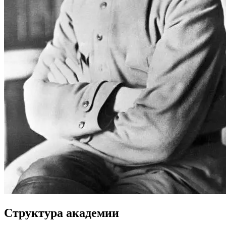
Структура академии