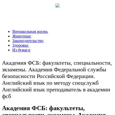
Внешкольная жизнь
Животные
Законодательство
Здоровье
Из бумаги
Академия ФСБ: факультеты, специальности,
экзамены. Академия Федеральной службы
безопасности Российской Федерации.
Английский язык по методу спецслужб
Английский язык преподаватель в академии
фсб
Академия ФСБ: факультеты,
специальности, экзамены. Академия