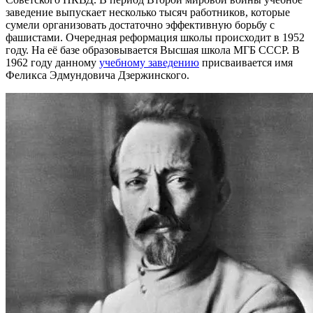
заведение выпускает несколько тысяч работников, которые
сумели организовать достаточно эффективную борьбу с
фашистами. Очередная реформация школы происходит в 1952
году. На её базе образовывается Высшая школа МГБ СССР. В
1962 году данному
учебному заведению
присваивается имя
Феликса Эдмундовича Дзержинского.