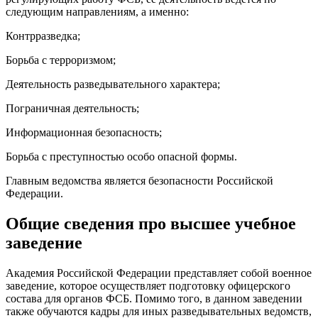
следующим направлениям, а именно:
Контрразведка;
Борьба с терроризмом;
Деятельность разведывательного характера;
Пограничная деятельность;
Информационная безопасность;
Борьба с преступностью особо опасной формы.
Главным ведомства является безопасности Российской
Федерации.
Общие сведения про высшее учебное
заведение
Академия Российской Федерации представляет собой военное
заведение, которое осуществляет подготовку офицерского
состава для органов ФСБ. Помимо того, в данном заведении
также обучаются кадры для иных разведывательных ведомств,