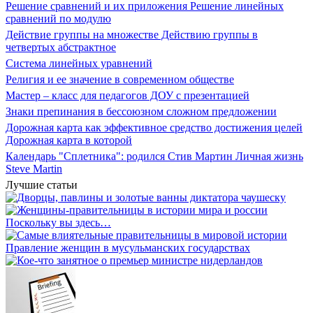
Решение сравнений и их приложения Решение линейных
сравнений по модулю
Действие группы на множестве Действию группы в
четвертых абстрактное
Система линейных уравнений
Религия и ее значение в современном обществе
Мастер – класс для педагогов ДОУ с презентацией
Знаки препинания в бессоюзном сложном предложении
Дорожная карта как эффективное средство достижения целей
Дорожная карта в которой
Календарь "Сплетника": родился Стив Мартин Личная жизнь
Steve Martin
Лучшие статьи