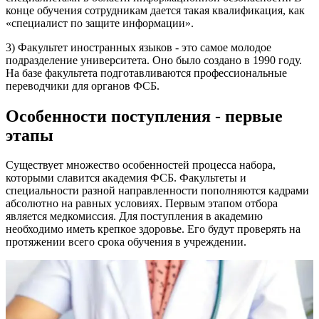
конце обучения сотрудникам дается такая квалификация, как
«специалист по защите информации».
3) Факультет иностранных языков - это самое молодое
подразделение университета. Оно было создано в 1990 году.
На базе факультета подготавливаются профессиональные
переводчики для органов ФСБ.
Особенности поступления - первые
этапы
Существует множество особенностей процесса набора,
которыми славится академия ФСБ. Факультеты и
специальности разной направленности пополняются кадрами
абсолютно на равных условиях. Первым этапом отбора
является медкомиссия. Для поступления в академию
необходимо иметь крепкое здоровье. Его будут проверять на
протяжении всего срока обучения в учреждении.