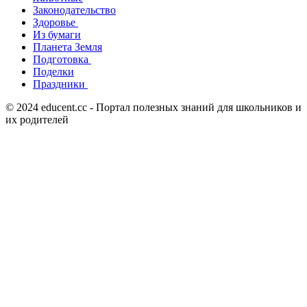
Законодательство
Здоровье
Из бумаги
Планета Земля
Подготовка
Поделки
Праздники
© 2024 educent.cc - Портал полезных знаний для школьников и
их родителей