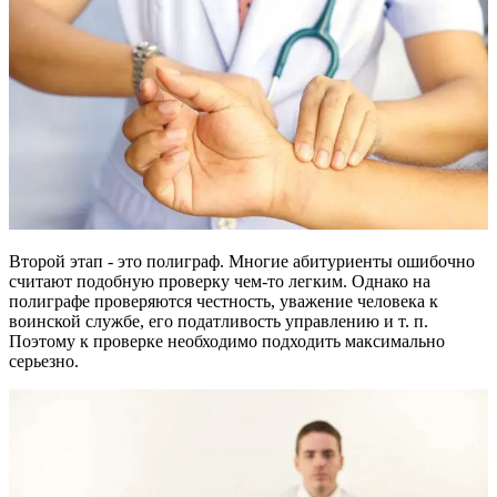
Второй этап - это полиграф. Многие абитуриенты ошибочно
считают подобную проверку чем-то легким. Однако на
полиграфе проверяются честность, уважение человека к
воинской службе, его податливость управлению и т. п.
Поэтому к проверке необходимо подходить максимально
серьезно.