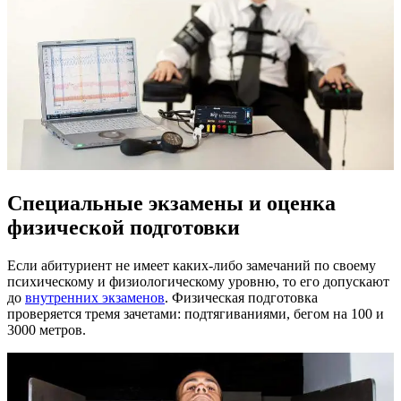
Специальные экзамены и оценка
физической подготовки
Если абитуриент не имеет каких-либо замечаний по своему
психическому и физиологическому уровню, то его допускают
до
внутренних экзаменов
. Физическая подготовка
проверяется тремя зачетами: подтягиваниями, бегом на 100 и
3000 метров.