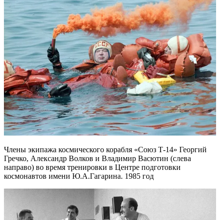
Члены экипажа космического корабля «Союз Т-14» Георгий
Гречко, Александр Волков и Владимир Васютин (слева
направо) во время тренировки в Центре подготовки
космонавтов имени Ю.А.Гагарина. 1985 год