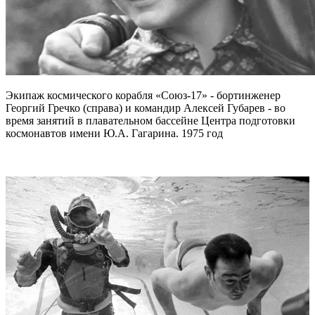
Экипаж космического корабля «Союз-17» - бортинженер
Георгий Гречко (справа) и командир Алексей Губарев - во
время занятий в плавательном бассейне Центра подготовки
космонавтов имени Ю.А. Гагарина. 1975 год