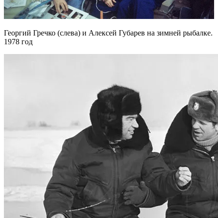
Георгий Гречко (слева) и Алексей Губарев на зимней рыбалке.
1978 год