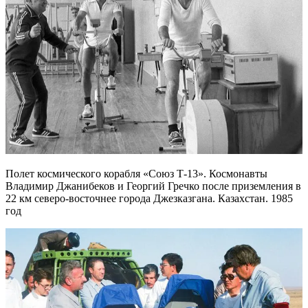
Полет космического корабля «Союз Т-13». Космонавты
Владимир Джанибеков и Георгий Гречко после приземления в
22 км северо-восточнее города Джезказгана. Казахстан. 1985
год