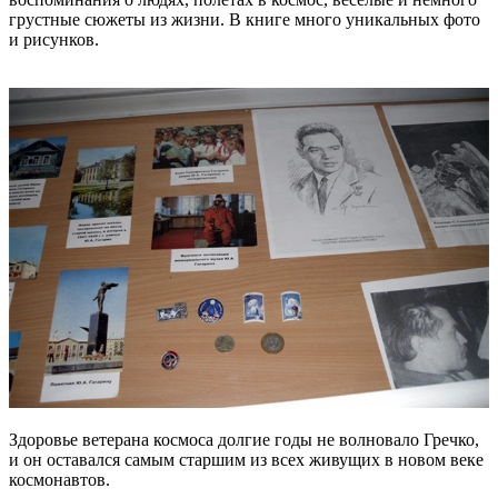
грустные сюжеты из жизни. В книге много уникальных фото
и рисунков.
Здоровье ветерана космоса долгие годы не волновало Гречко,
и он оставался самым старшим из всех живущих в новом веке
космонавтов.