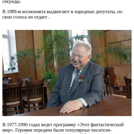
секунды.
В 1989-м космонавта выдвигают в народные депутаты, но
свои голоса он отдает .
В 1977-1990 годах ведет программу «Этот фантастический
мир». Героями передачи были популярные писатели-