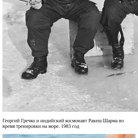
Георгий Гречко и индийский космонавт Ракеш Шарма во
время тренировки на море. 1983 год