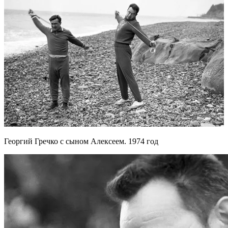
Георгий Гречко с сыном Алексеем. 1974 год