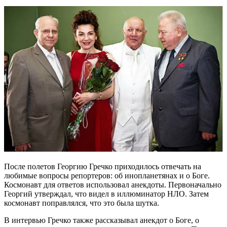
После полетов Георгию Гречко приходилось отвечать на
любимые вопросы репортеров: об инопланетянах и о Боге.
Космонавт для ответов использовал анекдоты. Первоначально
Георгий утверждал, что видел в иллюминатор НЛО. Затем
космонавт поправлялся, что это была шутка.
В интервью Гречко также рассказывал анекдот о Боге, о