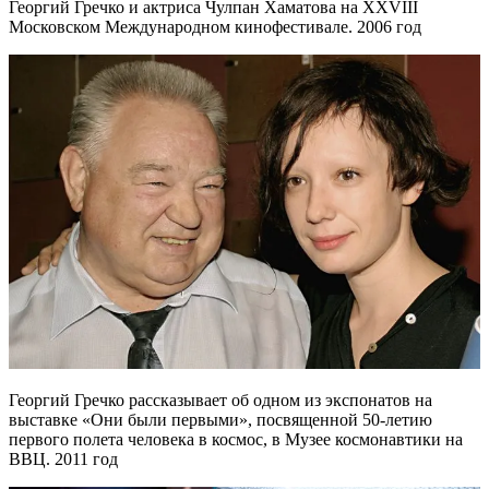
Георгий Гречко и актриса Чулпан Хаматова на XXVIII
Московском Международном кинофестивале. 2006 год
Георгий Гречко рассказывает об одном из экспонатов на
выставке «Они были первыми», посвященной 50-летию
первого полета человека в космос, в Музее космонавтики на
ВВЦ. 2011 год