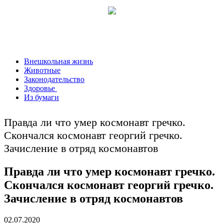
Внешкольная жизнь
Животные
Законодательство
Здоровье
Из бумаги
Правда ли что умер космонавт гречко.
Скончался космонавт георгий гречко.
Зачисление в отряд космонавтов
Правда ли что умер космонавт гречко.
Скончался космонавт георгий гречко.
Зачисление в отряд космонавтов
02.07.2020