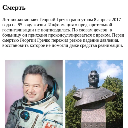
Смерть
Летчик-космонавт Георгий Гречко рано утром 8 апреля 2017
года на 85 году жизни. Информация о предварительной
госпитализации не подтвердилась. По словам дочери, в
больницу он приходил проконсультироваться с врачом. Перед
смертью Георгий Гречко пережил резкое падение давления,
восстановить которое не помогли даже средства реанимации.