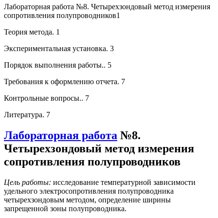
Лабораторная работа №8. Четырехзондовый метод измерения
сопротивления полупроводников1
Теория метода
.
1
Экспериментальная установка
.
3
Порядок выполнения работы
..
5
Требования к оформлению отчета
.
7
Контрольные вопросы
..
7
Литература
.
7
Лабораторная работа
№8.
Четырехзондовый
метод измерения
сопротивления полупроводников
Цель работы:
исследование температурной зависимости
удельного
электросопротивления
полупроводника
четырехзондовым методом, определение ширины
запрещенной зоны полупроводника.