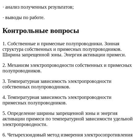
· анализ полученных результатов;
· выводы по работе.
Контрольные вопросы
1. Собственные и примесные полупроводники. Зонная
структура собственных и примесных полупроводников.
Ширина запрещенной зоны. Энергия активации примеси.
2. Механизм электропроводности собственных и примесных
полупроводников.
3. Температурная зависимость электропроводности
собственных полупроводников.
4. Температурная зависимость электропроводности
примесных полупроводников.
5. Определение ширины запрещенной зоны и энергия
активации примеси по температурной зависимости удельной
электропроводности.
6.
Четырехзондовый
метод измерения
электросопротивления