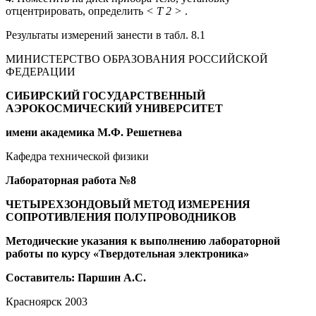
отцентрировать, определить
< T
2
>
.
Результаты измерений занести в табл. 8.1
МИНИСТЕРСТВО ОБРАЗОВАНИЯ РОССИЙСКОЙ
ФЕДЕРАЦИИ
СИБИРСКИЙ ГОСУДАРСТВЕННЫЙ
АЭРОКОСМИЧЕСКИЙ УНИВЕРСИТЕТ
имени академика М.Ф. Решетнева
Кафедра технической физики
Лабораторная работа №8
ЧЕТЫРЕХЗОНДОВЫЙ МЕТОД ИЗМЕРЕНИЯ
СОПРОТИВЛЕНИЯ ПОЛУПРОВОДНИКОВ
Методические указания к выполнению лабораторной
работы
по курсу «Твердотельная электроника»
Составитель: Паршин А.С.
Красноярск 2003