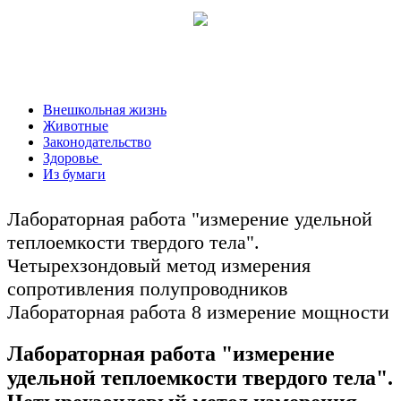
Внешкольная жизнь
Животные
Законодательство
Здоровье
Из бумаги
Лабораторная работа "измерение удельной
теплоемкости твердого тела".
Четырехзондовый метод измерения
сопротивления полупроводников
Лабораторная работа 8 измерение мощности
Лабораторная работа "измерение
удельной теплоемкости твердого тела".