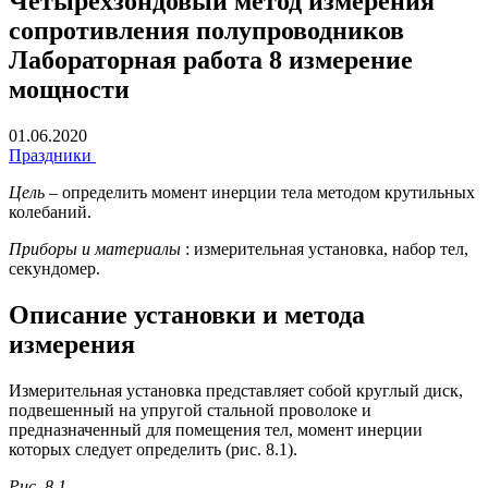
Четырехзондовый метод измерения
сопротивления полупроводников
Лабораторная работа 8 измерение
мощности
01.06.2020
Праздники
Цель
– определить момент инерции тела методом крутильных
колебаний.
Приборы и материалы
: измерительная установка, набор тел,
секундомер.
Описание установки и метода
измерения
Измерительная установка представляет собой круглый диск,
подвешенный на упругой стальной проволоке и
предназначенный для помещения тел, момент инерции
которых следует определить (рис. 8.1).
Рис. 8.1