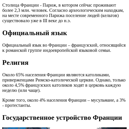
Столица Франции - Париж, в котором сейчас проживают
более 2,3 млн. человек. Согласно археологическим находкам,
на месте современного Парижа поселение людей (кельтов)
существовало уже в III веке до н.э.
Официальный язык
Официальный язык во Франции – французский, относящийся
к романской группе индоевропейской языковой семьи.
Религия
Около 65% населения Франции являются католиками,
приверженцами Римско-католической церкви. Однако, только
около 4,5% французских католиков ходят в церковь каждую
неделю (или чаще).
Кроме того, около 4% населения Франции – мусульмане, а 3%
- протестанты.
Государственное устройство Франции