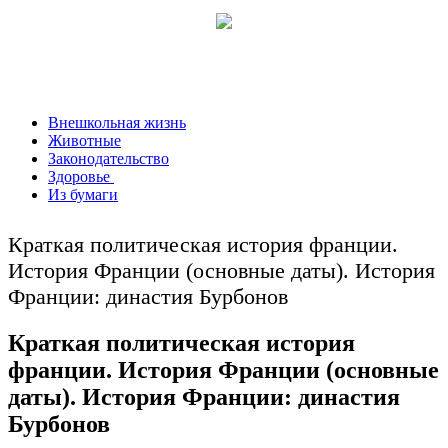
Внешкольная жизнь
Животные
Законодательство
Здоровье
Из бумаги
Краткая политическая история франции.
История Франции (основные даты). История
Франции: династия Бурбонов
Краткая политическая история
франции. История Франции (основные
даты). История Франции: династия
Бурбонов