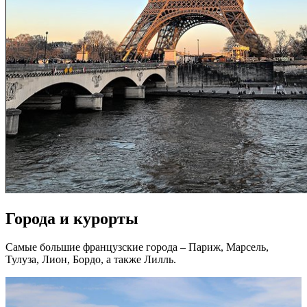
Города и курорты
Самые большие французские города – Париж, Марсель,
Тулуза, Лион, Бордо, а также Лилль.