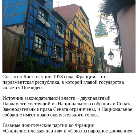
Согласно Конституции 1958 года, Франция – это
парламентская республика, в которой главой государства
является Президент.
Источник законодательной власти – двухпалатный
Парламент, состоящий из Национального собрания и Сената.
Законодательные права Сената ограничены, и Национальное
собрание имеет право окончательного голоса.
Главные политические партии во Франции –
«Социалистическая партия» и «Союз за народное движение».