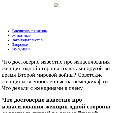
Внешкольная жизнь
Животные
Законодательство
Здоровье
Из бумаги
Что достоверно известно про изнасилования
женщин одной стороны солдатами другой во
время Второй мировой войны? Советские
женщины-военнопленные на немецких фото
Что делали с женщинами в плену
Что достоверно известно про
изнасилования женщин одной стороны