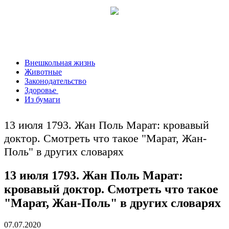
Внешкольная жизнь
Животные
Законодательство
Здоровье
Из бумаги
13 июля 1793. Жан Поль Марат: кровавый
доктор. Смотреть что такое "Марат, Жан-
Поль" в других словарях
13 июля 1793. Жан Поль Марат:
кровавый доктор. Смотреть что такое
"Марат, Жан-Поль" в других словарях
07.07.2020