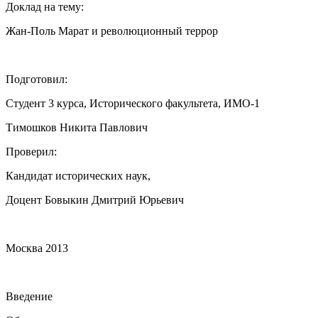
Доклад на тему:
Жан-Поль Марат и революционный террор
Подготовил:
Студент 3 курса, Исторического факультета, ИМО-1
Тимошков Никита Павлович
Проверил:
Кандидат исторических наук,
Доцент Бовыкин Дмитрий Юрьевич
Москва 2013
Введение