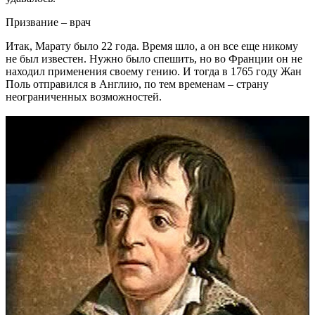
Призвание – врач
Итак, Марату было 22 года. Время шло, а он все еще никому
не был известен. Нужно было спешить, но во Франции он не
находил применения своему гению. И тогда в 1765 году Жан
Поль отправился в Англию, по тем временам – страну
неограниченных возможностей.