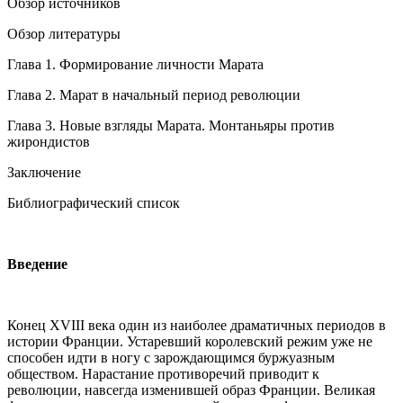
Обзор источников
Обзор литературы
Глава 1. Формирование личности Марата
Глава 2. Марат в начальный период революции
Глава 3. Новые взгляды Марата. Монтаньяры против
жирондистов
Заключение
Библиографический список
Введение
Конец XVIII века один из наиболее драматичных периодов в
истории Франции. Устаревший королевский режим уже не
способен идти в ногу с зарождающимся буржуазным
обществом. Нарастание противоречий приводит к
революции, навсегда изменившей образ Франции. Великая