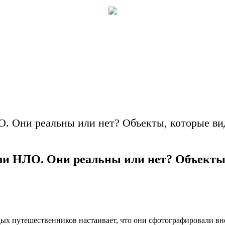
 Они реальны или нет? Объекты, которые вид
и НЛО. Они реальны или нет? Объекты, 
ых путешественников настаивает, что они сфотографировали вне