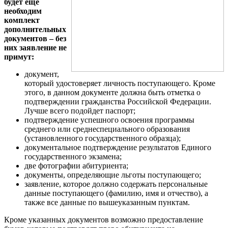
будет еще
необходим
комплект
дополнительных
документов – без
них заявление не
примут:
документ,
который удостоверяет личность поступающего. Кроме
этого, в данном документе должна быть отметка о
подтверждении гражданства Российской Федерации.
Лучше всего подойдет паспорт;
подтверждение успешного освоения программы
среднего или среднеспециального образования
(установленного государственного образца);
документальное подтверждение результатов Единого
государственного экзамена;
две фотографии абитуриента;
документы, определяющие льготы поступающего;
заявление, которое должно содержать персональные
данные поступающего (фамилию, имя и отчество), а
также все данные по вышеуказанным пунктам.
Кроме указанных документов возможно предоставление