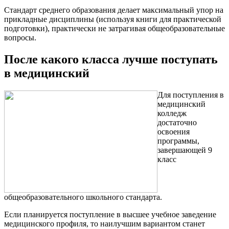
Стандарт среднего образования делает максимальный упор на
прикладные дисциплины (используя книги для практической
подготовки), практически не затрагивая общеобразовательные
вопросы.
После какого класса лучше поступать
в медицинский
Для поступления в
медицинский
колледж
достаточно
освоения
программы,
завершающей 9
класс
общеобразовательного школьного стандарта.
Если планируется поступление в высшее учебное заведение
медицинского профиля, то наилучшим вариантом станет