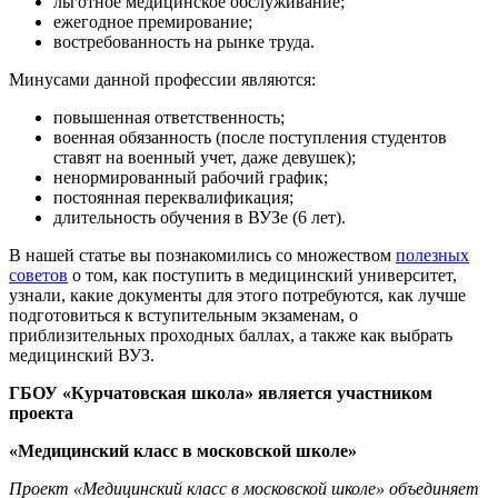
льготное медицинское обслуживание;
ежегодное премирование;
востребованность на рынке труда.
Минусами данной профессии являются:
повышенная ответственность;
военная обязанность (после поступления студентов
ставят на военный учет, даже девушек);
ненормированный рабочий график;
постоянная переквалификация;
длительность обучения в ВУЗе (6 лет).
В нашей статье вы познакомились со множеством
полезных
советов
о том, как поступить в медицинский университет,
узнали, какие документы для этого потребуются, как лучше
подготовиться к вступительным экзаменам, о
приблизительных проходных баллах, а также как выбрать
медицинский ВУЗ.
ГБОУ «Курчатовская школа» является участником
проекта
«Медицинский класс в московской школе»
Проект «Медицинский класс в московской школе» объединяет