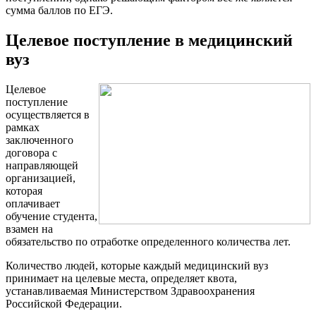
сумма баллов по ЕГЭ.
Целевое поступление в медицинский
вуз
Целевое
поступление
осуществляется в
рамках
заключенного
договора с
направляющей
организацией,
которая
оплачивает
обучение студента,
взамен на
обязательство по отработке определенного количества лет.
Количество людей, которые каждый медицинский вуз
принимает на целевые места, определяет квота,
устанавливаемая Министерством Здравоохранения
Российской Федерации.