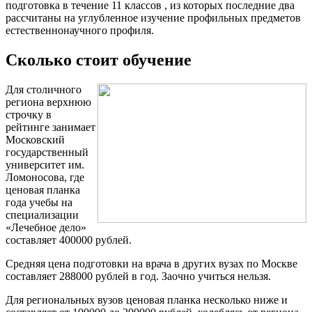
подготовка в течение 11 классов , из которых последние два
рассчитаны на углубленное изучение профильных предметов
естественнонаучного профиля.
Сколько стоит обучение
Для столичного
региона верхнюю
строчку в
рейтинге занимает
Московский
государственный
университет им.
Ломоносова, где
ценовая планка
года учебы на
специализации
«Лечебное дело»
составляет 400000 рублей.
Средняя цена подготовки на врача в других вузах по Москве
составляет 288000 рублей в год. Заочно учиться нельзя.
Для региональных вузов ценовая планка несколько ниже и