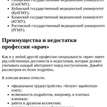
(СибГМУ);
Кубанский государственный медицинский университет
(КубГМУ);
Казанский государственный медицинский университет
(КГМУ);
Ростовский государственный медицинский университет
(РГМУ).
Преимущества и недостатки
профессии «врач»
Как и у любой другой профессии специальность «врач» имеет
ряд собственных достоинств и недостатков, которые должен
учитывать каждый абитуриент перед поступлением. Давайте
рассмотрим их более подробно.
К плюсам можно отнести:
официальное трудоустройство, «белую» заработную
плату;
возможность подработок, например, в платных
клиниках;
работа в дружном коллективе;