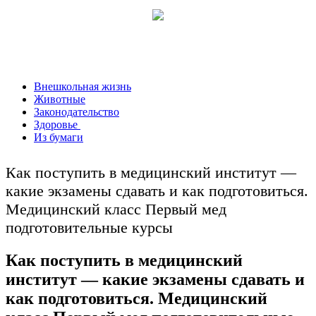
Внешкольная жизнь
Животные
Законодательство
Здоровье
Из бумаги
Как поступить в медицинский институт —
какие экзамены сдавать и как подготовиться.
Медицинский класс Первый мед
подготовительные курсы
Как поступить в медицинский
институт — какие экзамены сдавать и
как подготовиться. Медицинский