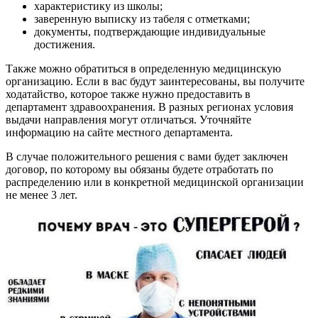
характеристику из школы;
заверенную выписку из табеля с отметками;
документы, подтверждающие индивидуальные
достижения.
Также можно обратиться в определенную медицинскую
организацию. Если в вас будут заинтересованы, вы получите
ходатайство, которое также нужно предоставить в
департамент здравоохранения. В разных регионах условия
выдачи направления могут отличаться. Уточняйте
информацию на сайте местного департамента.
В случае положительного решения с вами будет заключен
договор, по которому вы обязаны будете отработать по
распределению или в конкретной медицинской организации
не менее 3 лет.