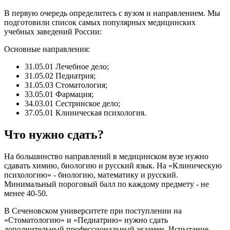
В первую очередь определитесь с вузом и направлением. Мы
подготовили список самых популярных медицинских
учебных заведений России:
Основные направления:
31.05.01 Лечебное дело;
31.05.02 Педиатрия;
31.05.03 Стоматология;
33.05.01 Фармация;
34.03.01 Сестринское дело;
37.05.01 Клиническая психология.
Что нужно сдать?
На большинство направлений в медицинском вузе нужно
сдавать химию, биологию и русский язык. На «Клиническую
психологию» - биологию, математику и русский.
Минимальный пороговый балл по каждому предмету - не
менее 40-50.
В Сеченовском университете при поступлении на
«Стоматологию» и «Педиатрию» нужно сдать
дополнительный профессиональный экзамен. Испытание