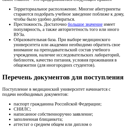
Территориальное расположение. Многие абитуриенты
стараются подобрать учебное заведение поближе к дому,
чтобы было удобно добираться.
Престижность. Достаточно
большое значение
имеет
популярность, а также авторитетность того или иного
ВУЗа.
Образовательная база. При выборе медицинского
университета или академии необходимо обратить свое
внимание на преподавательский состав учебного
учреждения, наличие исследовательских лабораторий,
библиотек, качество питания, условия проживания в
общежитии (для иногородних студентов).
Перечень документов для поступления
Поступление в медицинский университет начинается с
подачи необходимых документов:
паспорт гражданина Российской Федерации;
СНИЛС;
написанное собственноручно заявление;
заполненная блицанкета;
аттестат о среднем общем или диплом о