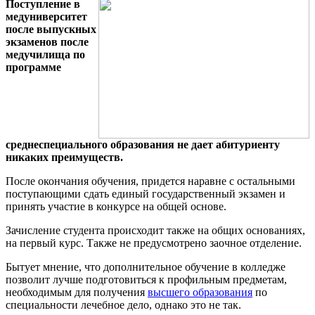
Поступление в
медуниверситет
после выпускных
экзаменов после
медучилища по
программе
среднеспециального образования не дает абитуриенту
никаких преимуществ.
После окончания обучения, придется наравне с остальными
поступающими сдать единый государственный экзамен и
принять участие в конкурсе на общей основе.
Зачисление студента происходит также на общих основаниях,
на первый курс. Также не предусмотрено заочное отделение.
Бытует мнение, что дополнительное обучение в колледже
позволит лучше подготовиться к профильным предметам,
необходимым для получения
высшего образования
по
специальности лечебное дело, однако это не так.