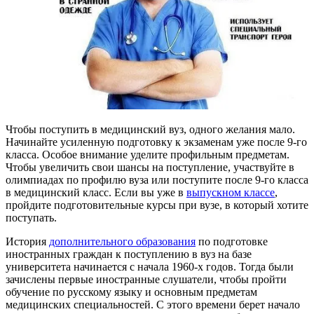
Чтобы поступить в медицинский вуз, одного желания мало.
Начинайте усиленную подготовку к экзаменам уже после 9-го
класса. Особое внимание уделите профильным предметам.
Чтобы увеличить свои шансы на поступление, участвуйте в
олимпиадах по профилю вуза или поступите после 9-го класса
в медицинский класс. Если вы уже в
выпускном классе
,
пройдите подготовительные курсы при вузе, в который хотите
поступать.
История
дополнительного образования
по подготовке
иностранных граждан к поступлению в вуз на базе
университета начинается с начала 1960-х годов. Тогда были
зачислены первые иностранные слушатели, чтобы пройти
обучение по русскому языку и основным предметам
медицинских специальностей. С этого времени берет начало