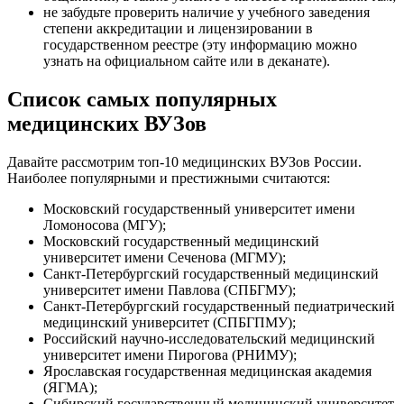
не забудьте проверить наличие у учебного заведения
степени аккредитации и лицензировании в
государственном реестре (эту информацию можно
узнать на официальном сайте или в деканате).
Список самых популярных
медицинских ВУЗов
Давайте рассмотрим топ-10 медицинских ВУЗов России.
Наиболее популярными и престижными считаются:
Московский государственный университет имени
Ломоносова (МГУ);
Московский государственный медицинский
университет имени Сеченова (МГМУ);
Санкт-Петербургский государственный медицинский
университет имени Павлова (СПБГМУ);
Санкт-Петербургский государственный педиатрический
медицинский университет (СПБГПМУ);
Российский научно-исследовательский медицинский
университет имени Пирогова (РНИМУ);
Ярославская государственная медицинская академия
(ЯГМА);
Сибирский государственный медицинский университет