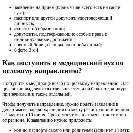
заявление на прием (бланк чаще всего есть на сайте
вуза);
паспорт или другой документ, удостоверяющий
личность;
аттестат об образовании;
документы, подтверждающие особые права и
индивидуальные достижения;
военный билет, если вы военнообязанный;
6 фото 3 х 4.
Как поступить в медицинский вуз по
целевому направлению?
Поступить в мед проще всего по целевому направлению. Для
целевиков выделяются отдельные места на бюджете, конкурс
при зачислении также отдельный.
Чтобы получить направление, нужно подать заявление в
департамент здравоохранения по месту регистрации в период
с 1 марта по 10 июня. Сроки могут отличаться в зависимости
от региона. К заявлению нужно приложить:
копию паспорта своего или родителей (если нет 18 лет);