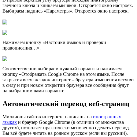
гаечного ключа и кликаем мышкой. Откроется окно настроек.
Выбираем надпись «Параметры». Откроется окно настроек.
Нажимаем кнопку «Настойки языков и проверки
правописания…».
Соответственно выбираем нужный вариант и нажимаем
кнопку «Отображать Coogle Chrome на этом языке. После
закрытия всех вкладок интернет – браузера изменения вступят
в силу и при новом открытии браузера все сообщения будут
на выбранном вами варианте.
Автоматический перевод веб-страниц
Миллионы сайтов интернета написаны на
иностранных
языках
и браузер Google Chrome (в отличии от множества
других), позволяет практически мгновенно сделать перевод.
Вы всё будете читать на родном русском (если вы русский).