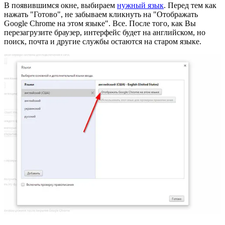
В появившимся окне, выбираем
нужный язык
. Перед тем как
нажать "Готово", не забываем кликнуть на "Отображать
Google Chrome на этом языке". Все. После того, как Вы
перезагрузите браузер, интерфейс будет на английском, но
поиск, почта и другие службы остаются на старом языке.