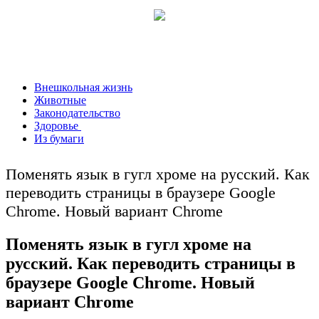
Внешкольная жизнь
Животные
Законодательство
Здоровье
Из бумаги
Поменять язык в гугл хроме на русский. Как
переводить страницы в браузере Google
Chrome. Новый вариант Chrome
Поменять язык в гугл хроме на
русский. Как переводить страницы в
браузере Google Chrome. Новый
вариант Chrome