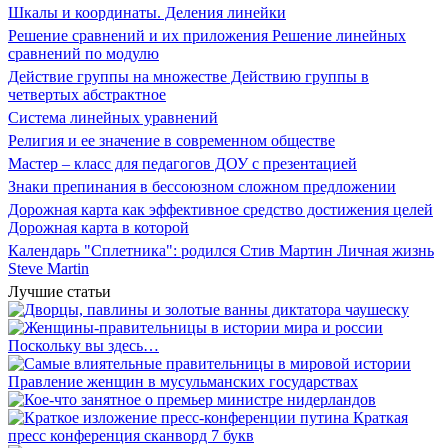
Шкалы и координаты. Деления линейки
Решение сравнений и их приложения Решение линейных
сравнений по модулю
Действие группы на множестве Действию группы в
четвертых абстрактное
Система линейных уравнений
Религия и ее значение в современном обществе
Мастер – класс для педагогов ДОУ с презентацией
Знаки препинания в бессоюзном сложном предложении
Дорожная карта как эффективное средство достижения целей
Дорожная карта в которой
Календарь "Сплетника": родился Стив Мартин Личная жизнь
Steve Martin
Лучшие статьи