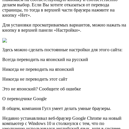
делаем выбор. Если Вы хотите отказаться от перевода
страницы, то тогда в верхней части браузера нажмите на
кнопку «Нет».
Для установки просматриваемых вариантов, можно нажать на
кнопку в верхней панели «Настройки».
Здесь можно сделать постоянные настройки для этого сайта:
Всегда переводить на японский на русский
Никогда не переводить на японский
Никогда не переводить этот сайт
Это не японский? Сообщите об ошибке
О переводчике Google
В общем, компания Гугл умеет делать умные браузеры.
Недавно устанавливал веб-браузер Google Chrome на новый
компьютер с Windows 10 и столкнулся с тем, что по
умолчанию использовался английский язык, хотя в системе