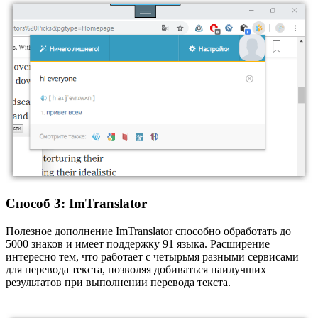
Способ 3: ImTranslator
Полезное дополнение ImTranslator способно обработать до
5000 знаков и имеет поддержку 91 языка. Расширение
интересно тем, что работает с четырьмя разными сервисами
для перевода текста, позволяя добиваться наилучших
результатов при выполнении перевода текста.