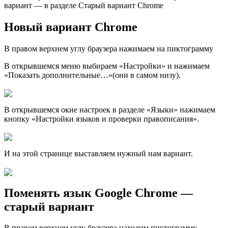
вариант — в разделе Старый вариант Chrome
Новый вариант Chrome
В правом верхнем углу браузера нажимаем на пиктограмму
В открывшемся меню выбираем «Настройки» и нажимаем
«Показать дополнительные…»(они в самом низу).
В открывшемся окне настроек в разделе «Языки» нажимаем
кнопку «Настройки языков и проверки правописания».
И на этой странице выставляем нужный нам вариант.
Поменять язык Google Chrome —
старый вариант
В правом верхнем углу браузера находим пиктограмму