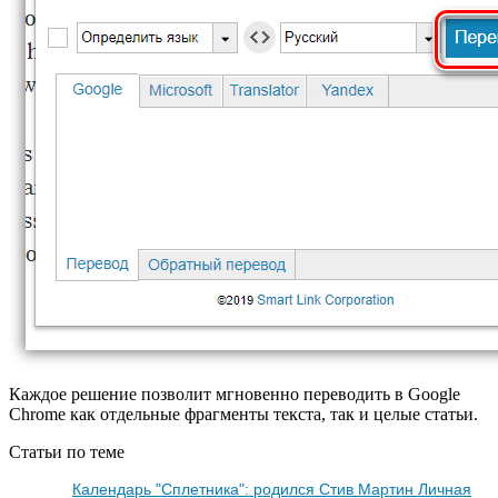
Каждое решение позволит мгновенно переводить в Google
Chrome как отдельные фрагменты текста, так и целые статьи.
Статьи по теме
Календарь "Сплетника": родился Стив Мартин Личная