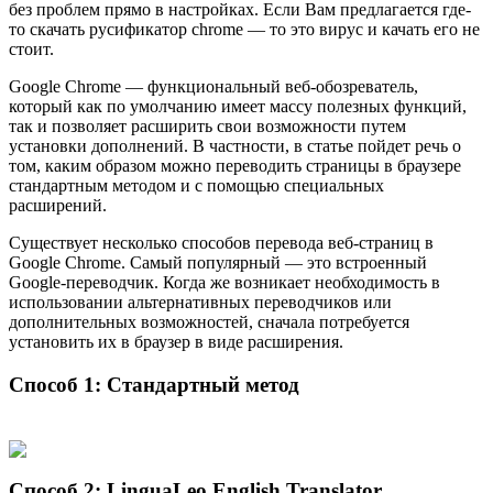
без проблем прямо в настройках. Если Вам предлагается где-
то скачать русификатор chrome — то это вирус и качать его не
стоит.
Google Chrome — функциональный веб-обозреватель,
который как по умолчанию имеет массу полезных функций,
так и позволяет расширить свои возможности путем
установки дополнений. В частности, в статье пойдет речь о
том, каким образом можно переводить страницы в браузере
стандартным методом и с помощью специальных
расширений.
Существует несколько способов перевода веб-страниц в
Google Chrome. Самый популярный — это встроенный
Google-переводчик. Когда же возникает необходимость в
использовании альтернативных переводчиков или
дополнительных возможностей, сначала потребуется
установить их в браузер в виде расширения.
Способ 1: Стандартный метод
Способ 2: LinguaLeo English Translator