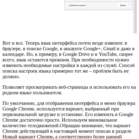
Вот и все. Теперь язык интерфейса почти везде изменен: в
браузере, в поиске Google, в аккаунте Google+, Gmail и даже в
календаре. Но, к примеру, в Google Drive и в YouTube, скорее
всего, язык останется прежним. При необходимости нужно
изменить необходимые настройки в каждой из служб. Способ
поиска настроек языка примерно тот же – проблем быть не
должно.
Позволяет просматривать веб-страницы и использовать его на
родном языке пользователя.
По умолчанию, для отображения интерфейса и меню браузера
Google Chrome, используется вариант, выбранный при
первоначальной загрузке и установке. Его изменить в Google
Chrome достаточно просто. Используем минимальное
количество телодвижений.Обращаю внимание, что вариант
Chrome действующий в настоящий момент описан в разделе
Новый вариант Chrome
,
а соответственно более ранний