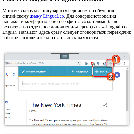
Многие знакомы с популярным сервисом по обучению
английскому
языку LinguaLeo
. Для совершенствования
навыков и комфортного веб-серфинга создателями было
реализовано отдельное дополнение-переводчик – LinguaLeo
English Translator. Здесь сразу следует оговориться: переводчик
работает исключительно с английским языком.