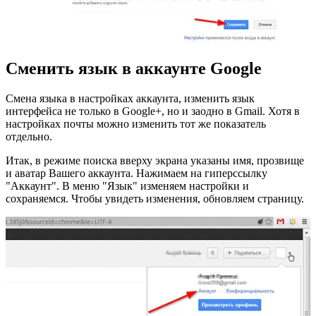
Сменить язык в аккаунте Google
Смена языка в настройках аккаунта, изменить язык
интерфейса не только в Google+, но и заодно в Gmail. Хотя в
настройках почты можно изменить тот же показатель
отдельно.
Итак, в режиме поиска вверху экрана указаны имя, прозвище
и аватар Вашего аккаунта. Нажимаем на гиперссылку
"Аккаунт". В меню "Язык" изменяем настройки и
сохраняемся. Чтобы увидеть изменения, обновляем страницу.