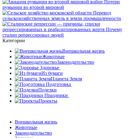
Категории
Внешкольная жизнь
Животные
Законодательство
Здоровье
Из бумаги
Планета Земля
Подготовка
Поделки
Праздники
Проекты
Внешкольная жизнь
Животные
Законодательство