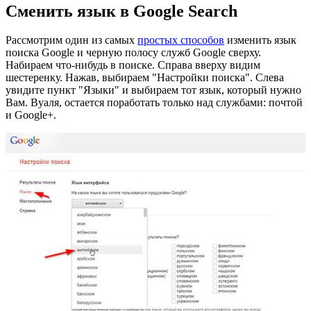
Сменить язык в Google Search
Рассмотрим один из самых
простых способов
изменить язык
поиска Google и черную полосу служб Google сверху.
Набираем что-нибудь в поиске. Справа вверху видим
шестеренку. Нажав, выбираем "Настройки поиска". Слева
увидите пункт "Языки" и выбираем тот язык, который нужно
Вам. Вуаля, остается поработать только над службами: почтой
и Google+.