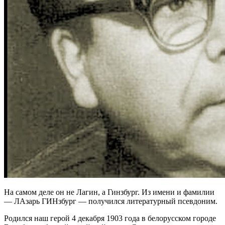
На самом деле он не Лагин, а Гинзбург. Из имени и фамилии
— ЛАзарь ГИНзбург — получился литературный псевдоним.
Родился наш герой 4 декабря 1903 года в белорусском городе