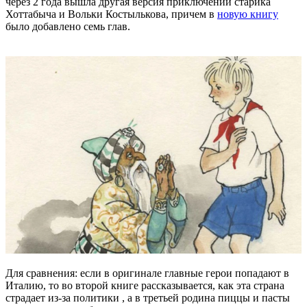
через 2 года вышла другая версия приключений старика
Хоттабыча и Вольки Костылькова, причем в
новую книгу
было добавлено семь глав.
Для сравнения: если в оригинале главные герои попадают в
Италию, то во второй книге рассказывается, как эта страна
страдает из-за политики , а в третьей родина пиццы и пасты