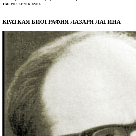
творческим кредо.
КРАТКАЯ БИОГРАФИЯ ЛАЗАРЯ ЛАГИНА