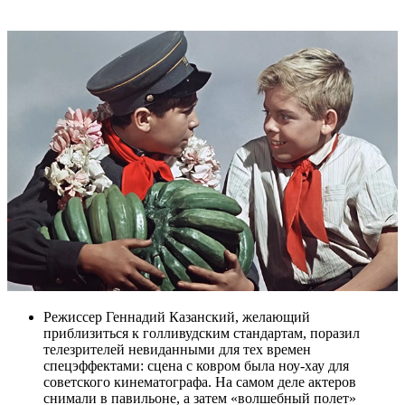
Режиссер Геннадий Казанский, желающий
приблизиться к голливудским стандартам, поразил
телезрителей невиданными для тех времен
спецэффектами: сцена с ковром была ноу-хау для
советского кинематографа. На самом деле актеров
снимали в павильоне, а затем «волшебный полет»