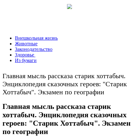
Внешкольная жизнь
Животные
Законодательство
Здоровье
Из бумаги
Главная мысль рассказа старик хоттабыч.
Энциклопедия сказочных героев: "Старик
Хоттабыч". Экзамен по географии
Главная мысль рассказа старик
хоттабыч. Энциклопедия сказочных
героев: "Старик Хоттабыч". Экзамен
по географии