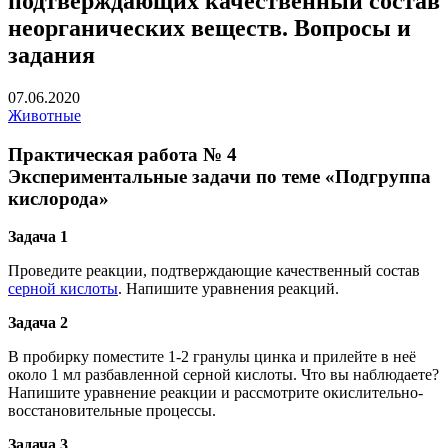
подтверждающих качественный состав
неорганических веществ. Вопросы и
задания
07.06.2020
Животные
Практическая работа № 4
Экспериментальные задачи по теме «Подгруппа
кислорода»
Задача 1
Проведите реакции, подтверждающие качественный состав
серной кислоты
. Напишите уравнения реакций.
Задача 2
В пробирку поместите 1-2 гранулы цинка и прилейте в неё
около 1 мл разбавленной серной кислоты. Что вы наблюдаете?
Напишите уравнение реакции и рассмотрите окислительно-
восстановительные процессы.
Задача 3