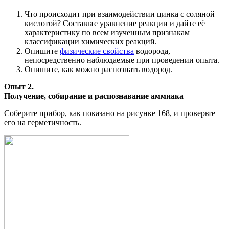
Что происходит при взаимодействии цинка с соляной
кислотой? Составьте уравнение реакции и дайте её
характеристику по всем изученным признакам
классификации химических реакций.
Опишите
физические свойства
водорода,
непосредственно наблюдаемые при проведении опыта.
Опишите, как можно распознать водород.
Опыт 2.
Получение, собирание и распознавание аммиака
Соберите прибор, как показано на рисунке 168, и проверьте
его на герметичность.