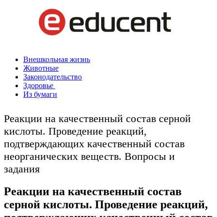
Внешкольная жизнь
Животные
Законодательство
Здоровье
Из бумаги
Реакции на качественный состав серной
кислоты. Проведение реакций,
подтверждающих качественный состав
неорганических веществ. Вопросы и
задания
Реакции на качественный состав
серной кислоты. Проведение реакций,