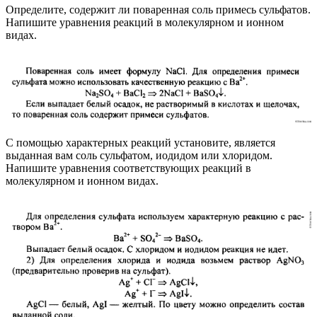
Определите, содержит ли поваренная соль примесь сульфатов.
Напишите уравнения реакций в молекулярном и ионном
видах.
С помощью характерных реакций установите, является
выданная вам соль сульфатом, иодидом или хлоридом.
Напишите уравнения соответствующих реакций в
молекулярном и ионном видах.