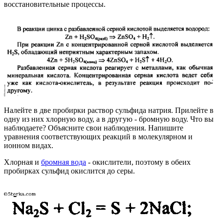
восстановительные процессы.
Налейте в две пробирки раствор сульфида натрия. Прилейте в
одну из них хлорную воду, а в другую - бромную воду. Что вы
наблюдаете? Объясните свои наблюдения. Напишите
уравнения соответствующих реакций в молекулярном и
ионном видах.
Хлорная и
бромная вода
- окислители, поэтому в обеих
пробирках сульфид окислится до серы.