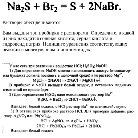
Растворы обесцвечиваются.
Вам выданы три пробирки с растворами. Определите, в какой
из них находится соляная кислота, серная кислота и
гидроксид натрия. Напишите уравнения соответствующих
реакций в молекулярном и ионном видах.