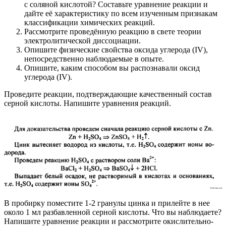
с соляной кислотой? Составьте уравнение реакции и
дайте её характеристику по всем изученным признакам
классификации химических реакций.
Рассмотрите проведённую реакцию в свете теории
электролитической диссоциации.
Опишите физические свойства оксида углерода (IV),
непосредственно наблюдаемые в опыте.
Опишите, каким способом вы распознавали оксид
углерода (IV).
Проведите реакции, подтверждающие качественный состав
серной кислоты. Напишите уравнения реакций.
В пробирку поместите 1-2 гранулы цинка и прилейте в нее
около 1 мл разбавленной серной кислоты. Что вы наблюдаете?
Напишите уравнение реакции и рассмотрите окислительно-