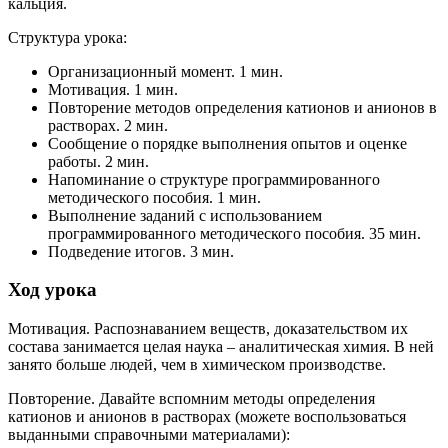
кальция.
Структура урока:
Организационный момент. 1 мин.
Мотивация. 1 мин.
Повторение методов определения катионов и анионов в
растворах. 2 мин.
Сообщение о порядке выполнения опытов и оценке
работы. 2 мин.
Напоминание о структуре программированного
методического пособия. 1 мин.
Выполнение заданий с использованием
программированного методического пособия. 35 мин.
Подведение итогов. 3 мин.
Ход урока
Мотивация. Распознаванием веществ, доказательством их
состава занимается целая наука – аналитическая химия. В ней
занято больше людей, чем в химическом производстве.
Повторение. Давайте вспомним методы определения
катионов и анионов в растворах (можете воспользоваться
выданными справочными материалами):