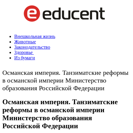
Внешкольная жизнь
Животные
Законодательство
Здоровье
Из бумаги
Османская империя. Танзиматские реформы
в османской империи Министерство
образования Российской Федерации
Османская империя. Танзиматские
реформы в османской империи
Министерство образования
Российской Федерации