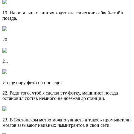
19. На остальных линиях ходят классические сабвей-стайл
поезда.
20.
21.
И еще пару фото на последок.
22. Ради того, чтоб я сделал эту фотку, машинист поезда
остановил состав немного не доезжая до станции.
23. В Бостонском метро можно увидеть и такое - промыватели
мозгов зазывают наивных иммигрантов в свои сети.