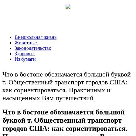
Внешкольная жизнь
Животные
Законодательство
Здоровье
Из бумаги
Что в бостоне обозначается большой буквой
т. Общественный транспорт городов США:
как сориентироваться. Практичных и
насыщенных Вам путешествий
Что в бостоне обозначается большой
буквой т. Общественный транспорт
городов США: как сориентироваться.