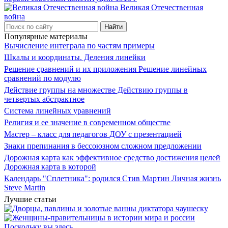
Великая Отечественная
война
Популярные материалы
Вычисление интеграла по частям примеры
Шкалы и координаты. Деления линейки
Решение сравнений и их приложения Решение линейных
сравнений по модулю
Действие группы на множестве Действию группы в
четвертых абстрактное
Система линейных уравнений
Религия и ее значение в современном обществе
Мастер – класс для педагогов ДОУ с презентацией
Знаки препинания в бессоюзном сложном предложении
Дорожная карта как эффективное средство достижения целей
Дорожная карта в которой
Календарь "Сплетника": родился Стив Мартин Личная жизнь
Steve Martin
Лучшие статьи